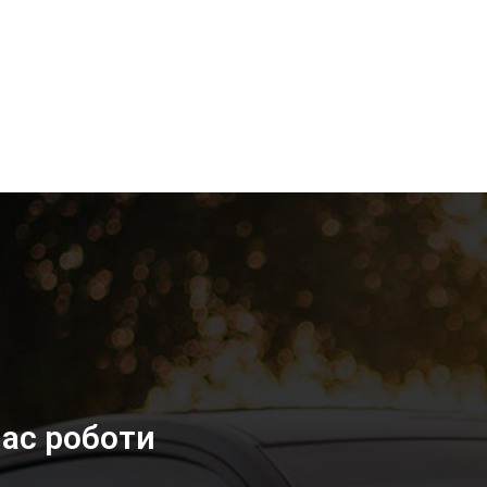
ас роботи