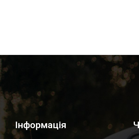
Інформація
Ч