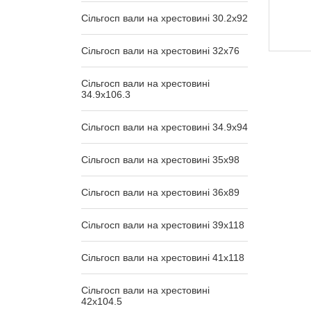
Сільгосп вали на хрестовині 30.2x92
Сільгосп вали на хрестовині 32x76
Сільгосп вали на хрестовині
34.9x106.3
Сільгосп вали на хрестовині 34.9x94
Сільгосп вали на хрестовині 35x98
Сільгосп вали на хрестовині 36x89
Сільгосп вали на хрестовині 39x118
Сільгосп вали на хрестовині 41x118
Сільгосп вали на хрестовині
42x104.5