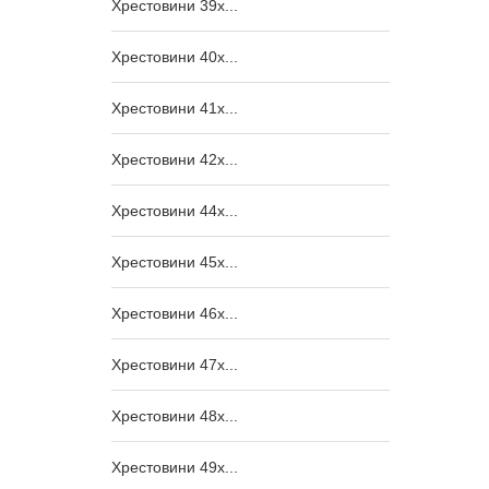
Хрестовини 39x...
Хрестовини 40x...
Хрестовини 41x...
Хрестовини 42x...
Хрестовини 44x...
Хрестовини 45x...
Хрестовини 46x...
Хрестовини 47x...
Хрестовини 48x...
Хрестовини 49x...