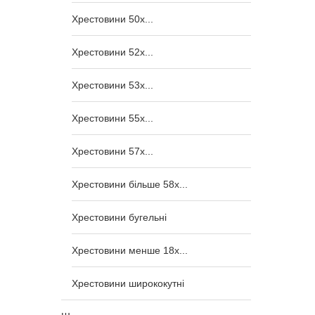
Хрестовини 50x...
Хрестовини 52x...
Хрестовини 53x...
Хрестовини 55x...
Хрестовини 57x...
Хрестовини більше 58x...
Хрестовини бугельні
Хрестовини менше 18x...
Хрестовини ширококутні