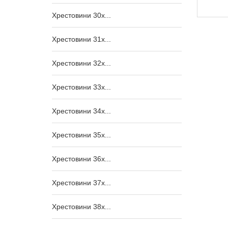
1 005,00
₴
Хрестовини 30x...
Хрестовини 31x...
Хрестовини 32x...
Хрестовини 33x...
Хрестовини 34x...
Хрестовини 35x...
Хрестовини 36x...
Хрестовини 37x...
Хрестовини 38x...