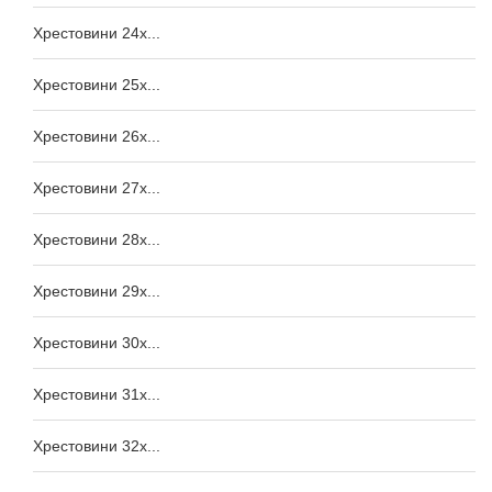
Хрестовини 24x...
Хрестовини 25x...
Хрестовини 26x...
Хрестовини 27x...
Хрестовини 28x...
Хрестовини 29x...
Хрестовини 30x...
Хрестовини 31x...
Хрестовини 32x...