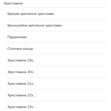
Хрестовини
Кришки кріплення хрестовин
Кронштейни кріплення хрестовин
Підшипники
Стопорні кільця
Хрестовини 19x...
Хрестовини 20x...
Хрестовини 21x...
Хрестовини 22x...
Хрестовини 23x...