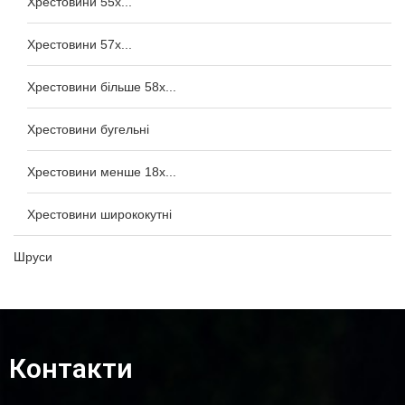
Хрестовини 55x...
Хрестовини 57x...
Хрестовини більше 58x...
Хрестовини бугельні
Хрестовини менше 18x...
Хрестовини ширококутні
Шруси
Контакти