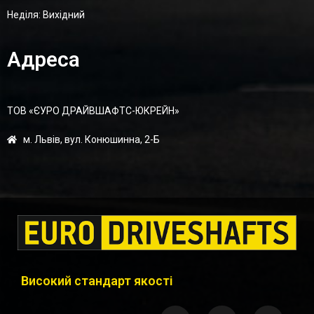
Неділя: Вихідний
Адреса
ТОВ «ЄУРО ДРАЙВШАФТC-ЮКРЕЙН»
м. Львів, вул. Конюшинна, 2-Б
Високий стандарт якості