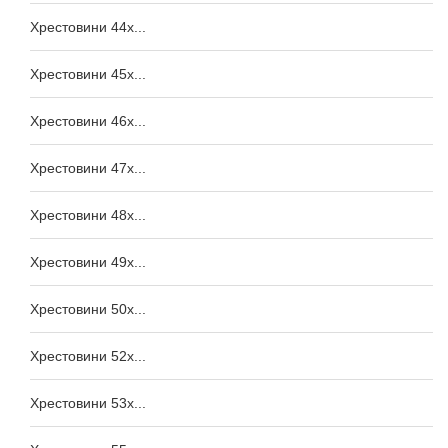
Хрестовини 44x...
Хрестовини 45x...
Хрестовини 46x...
Хрестовини 47x...
Хрестовини 48x...
Хрестовини 49x...
Хрестовини 50x...
Хрестовини 52x...
Хрестовини 53x...