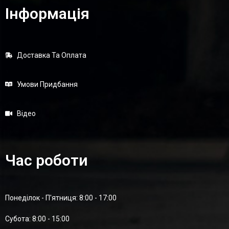
Інформація
Доставка Та Оплата
Умови Придбання
Відео
Час роботи
Понеділок - П'ятниця: 8:00 - 17:00
Суботa: 8:00 - 15:00