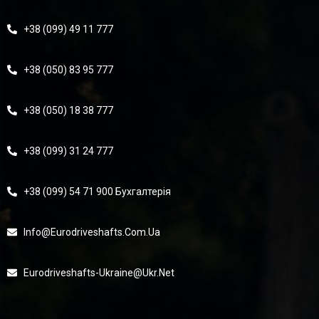
+38 (099) 49 11 777
+38 (050) 83 95 777
+38 (050) 18 38 777
+38 (099) 31 24 777
+38 (099) 54 71 900 Бухгалтерія
Info@eurodriveshafts.com.ua
Eurodriveshafts-Ukraine@ukr.net