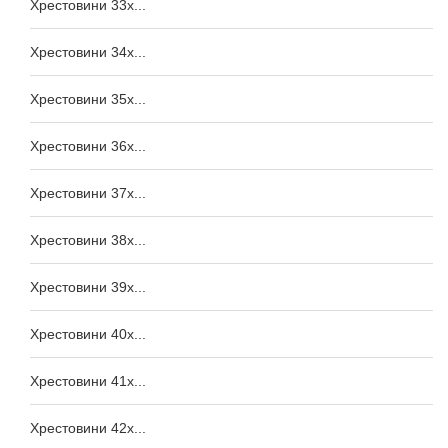
Хрестовини 33x...
Хрестовини 34x...
Хрестовини 35x...
Хрестовини 36x...
Хрестовини 37x...
Хрестовини 38x...
Хрестовини 39x...
Хрестовини 40x...
Хрестовини 41x...
Хрестовини 42x...