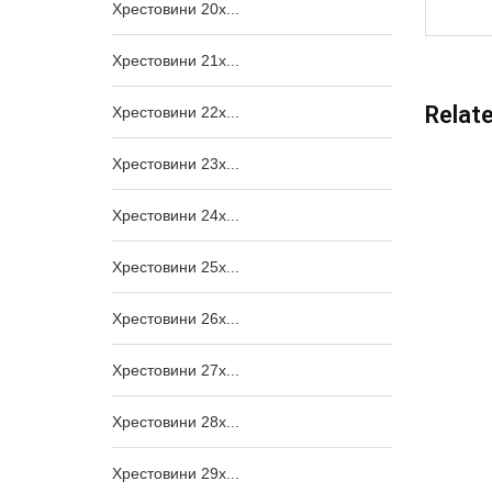
Хрестовини 20x...
Хрестовини 21x...
Relat
Хрестовини 22x...
Хрестовини 23x...
Хрестовини 24x...
Хрестовини 25x...
Хрестовини 26x...
Хрестовини 27x...
Хрестовини 28x...
Хрестовини 29x...