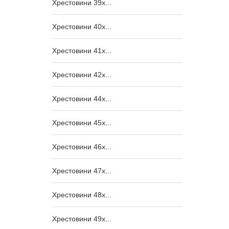
Хрестовини 39x...
Хрестовини 40x...
Хрестовини 41x...
Хрестовини 42x...
Хрестовини 44x...
Хрестовини 45x...
Хрестовини 46x...
Хрестовини 47x...
Хрестовини 48x...
Хрестовини 49x...