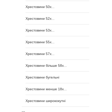
Хрестовини 50x...
Хрестовини 52x...
Хрестовини 53x...
Хрестовини 55x...
Хрестовини 57x...
Хрестовини більше 58x...
Хрестовини бугельні
Хрестовини менше 18x...
Хрестовини ширококутні