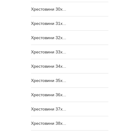
Хрестовини 30x...
Хрестовини 31x...
Хрестовини 32x...
Хрестовини 33x...
Хрестовини 34x...
Хрестовини 35x...
Хрестовини 36x...
Хрестовини 37x...
Хрестовини 38x...