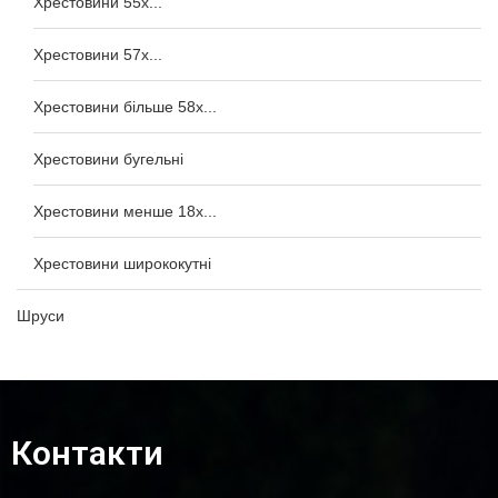
Хрестовини 55x...
Хрестовини 57x...
Хрестовини більше 58x...
Хрестовини бугельні
Хрестовини менше 18x...
Хрестовини ширококутні
Шруси
Контакти