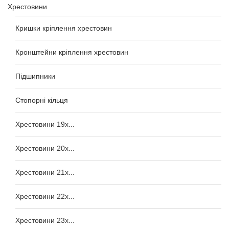
Хрестовини
Кришки кріплення хрестовин
Кронштейни кріплення хрестовин
Підшипники
Стопорні кільця
Хрестовини 19x...
Хрестовини 20x...
Хрестовини 21x...
Хрестовини 22x...
Хрестовини 23x...