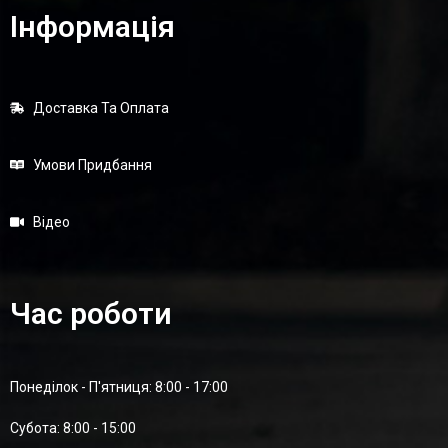
Інформація
Доставка Та Оплата
Умови Придбання
Відео
Час роботи
Понеділок - П'ятниця: 8:00 - 17:00
Суботa: 8:00 - 15:00