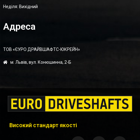
Неділя: Вихідний
Адреса
ТОВ «ЄУРО ДРАЙВШАФТC-ЮКРЕЙН»
м. Львів, вул. Конюшинна, 2-Б
Високий стандарт якості