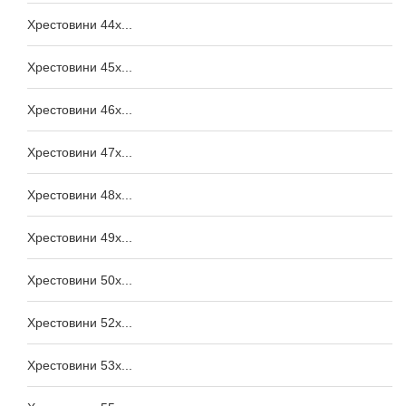
Хрестовини 44x...
Хрестовини 45x...
Хрестовини 46x...
Хрестовини 47x...
Хрестовини 48x...
Хрестовини 49x...
Хрестовини 50x...
Хрестовини 52x...
Хрестовини 53x...