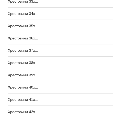
Хрестовини 33x...
Хрестовини 34x...
Хрестовини 35x...
Хрестовини 36x...
Хрестовини 37x...
Хрестовини 38x...
Хрестовини 39x...
Хрестовини 40x...
Хрестовини 41x...
Хрестовини 42x...