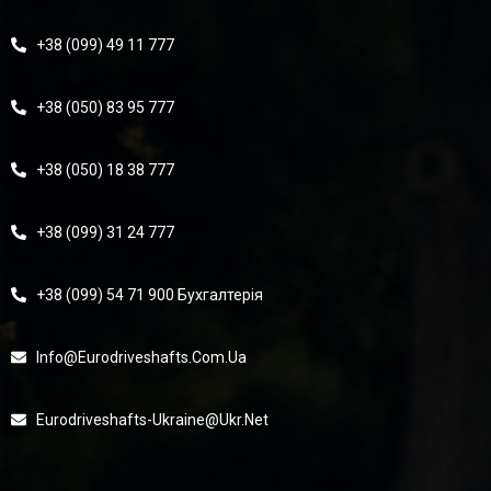
+38 (099) 49 11 777
+38 (050) 83 95 777
+38 (050) 18 38 777
+38 (099) 31 24 777
+38 (099) 54 71 900 Бухгалтерія
Info@eurodriveshafts.com.ua
Eurodriveshafts-Ukraine@ukr.net