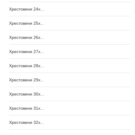
Хрестовини 24x...
Хрестовини 25x...
Хрестовини 26x...
Хрестовини 27x...
Хрестовини 28x...
Хрестовини 29x...
Хрестовини 30x...
Хрестовини 31x...
Хрестовини 32x...