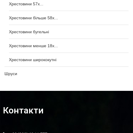
Хрестовини 57x...
Хрестовини більше 58x...
Хрестовини бугельні
Хрестовини менше 18x...
Хрестовини ширококутні
Шруси
Контакти