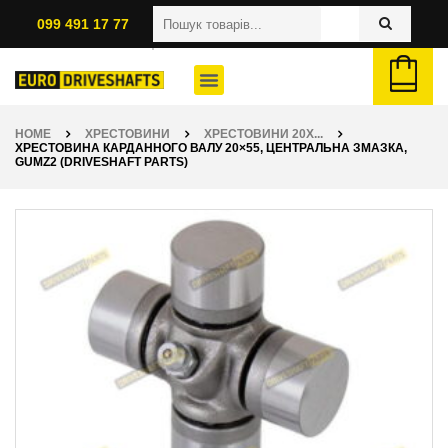
099 491 17 77
HOME
ХРЕСТОВИНИ
ХРЕСТОВИНИ 20X...
ХРЕСТОВИНА КАРДАННОГО ВАЛУ 20×55, ЦЕНТРАЛЬНА ЗМАЗКА,
GUMZ2 (DRIVESHAFT PARTS)