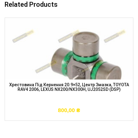
Related Products
Хрестовина Під Кернення 20.9×52, Центр Змазка, TOYOTA
RAV4 2006, LEXUS NX200/NX300H, UJ2052SD (DSP)
800,00
₴