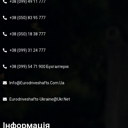
+38 (099) 49 11 777
+38 (050) 83 95 777
+38 (050) 18 38 777
+38 (099) 31 24 777
+38 (099) 54 71 900 Бухгалтерія
Info@eurodriveshafts.com.ua
Eurodriveshafts-Ukraine@ukr.net
Інформація