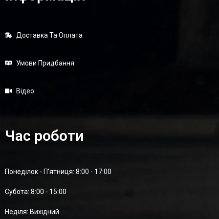
Доставка Та Оплата
Умови Придбання
Відео
Час роботи
Понеділок - П'ятниця: 8:00 - 17:00
Суботa: 8:00 - 15:00
Неділя: Вихідний