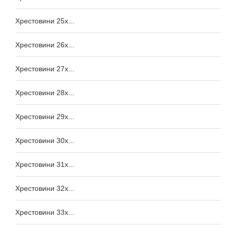
Хрестовини 25x...
Хрестовини 26x...
Хрестовини 27x...
Хрестовини 28x...
Хрестовини 29x...
Хрестовини 30x...
Хрестовини 31x...
Хрестовини 32x...
Хрестовини 33x...