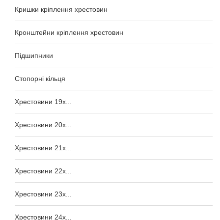
Кришки кріплення хрестовин
Кронштейни кріплення хрестовин
Підшипники
Стопорні кільця
Хрестовини 19x...
Хрестовини 20x...
Хрестовини 21x...
Хрестовини 22x...
Хрестовини 23x...
Хрестовини 24x...