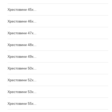
Хрестовини 45x...
Хрестовини 46x...
Хрестовини 47x...
Хрестовини 48x...
Хрестовини 49x...
Хрестовини 50x...
Хрестовини 52x...
Хрестовини 53x...
Хрестовини 55x...