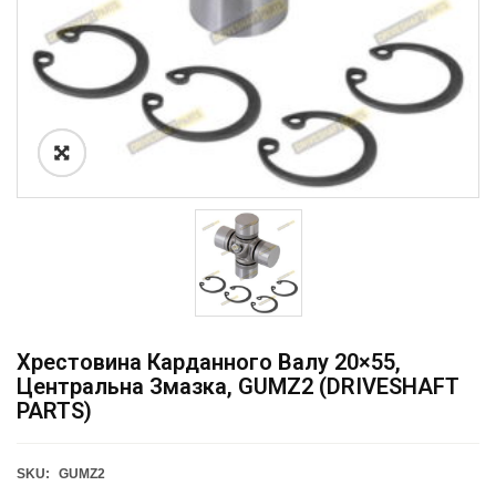
Хрестовина Карданного Валу 20×55,
Центральна Змазка, GUMZ2 (DRIVESHAFT
PARTS)
SKU:
GUMZ2