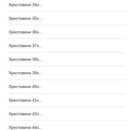
Хрестовини 34x...
Хрестовини 35x...
Хрестовини 36x...
Хрестовини 37x...
Хрестовини 38x...
Хрестовини 39x...
Хрестовини 40x...
Хрестовини 41x...
Хрестовини 42x...
Хрестовини 44x...