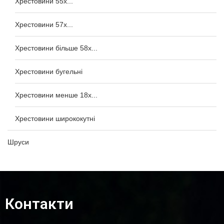
Хрестовини 55x...
Хрестовини 57x...
Хрестовини більше 58x...
Хрестовини бугельні
Хрестовини менше 18x...
Хрестовини ширококутні
Шруси
Контакти