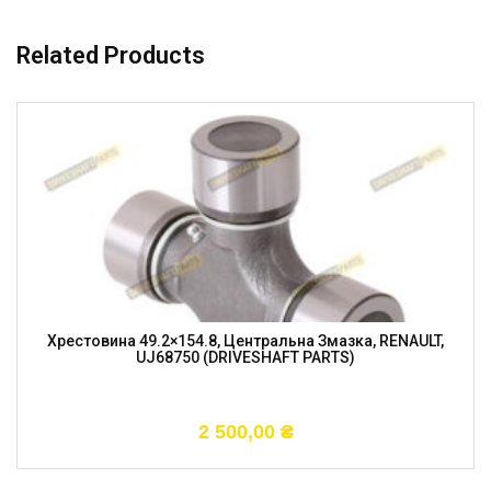
Related Products
Хрестовина 49.2×154.8, Центральна Змазка, RENAULT,
UJ68750 (DRIVESHAFT PARTS)
2 500,00
₴