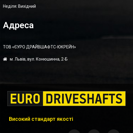
Неділя: Вихідний
Адреса
ТОВ «ЄУРО ДРАЙВШАФТC-ЮКРЕЙН»
м. Львів, вул. Конюшинна, 2-Б
Високий стандарт якості