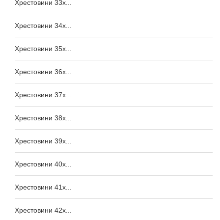
Хрестовини 33x...
Хрестовини 34x...
Хрестовини 35x...
Хрестовини 36x...
Хрестовини 37x...
Хрестовини 38x...
Хрестовини 39x...
Хрестовини 40x...
Хрестовини 41x...
Хрестовини 42x...