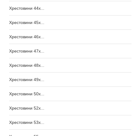
Хрестовини 44x...
Хрестовини 45x...
Хрестовини 46x...
Хрестовини 47x...
Хрестовини 48x...
Хрестовини 49x...
Хрестовини 50x...
Хрестовини 52x...
Хрестовини 53x...