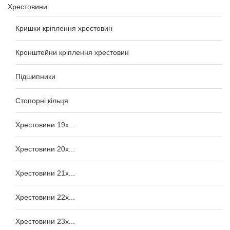
Хрестовини
Кришки кріплення хрестовин
Кронштейни кріплення хрестовин
Підшипники
Стопорні кільця
Хрестовини 19x...
Хрестовини 20x...
Хрестовини 21x...
Хрестовини 22x...
Хрестовини 23x...