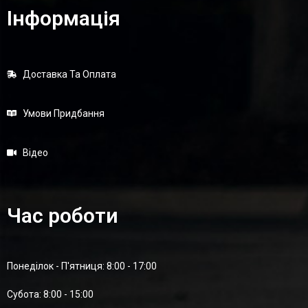
Інформація
Доставка Та Оплата
Умови Придбання
Відео
Час роботи
Понеділок - П'ятниця: 8:00 - 17:00
Суботa: 8:00 - 15:00