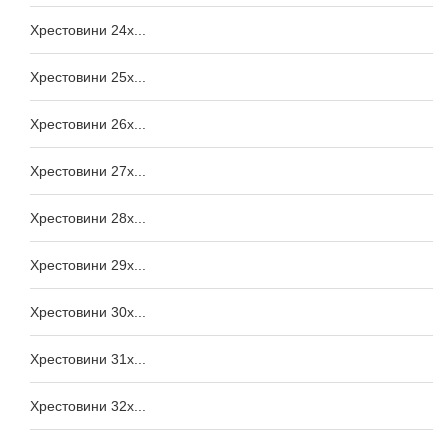
Хрестовини 24x...
Хрестовини 25x...
Хрестовини 26x...
Хрестовини 27x...
Хрестовини 28x...
Хрестовини 29x...
Хрестовини 30x...
Хрестовини 31x...
Хрестовини 32x...