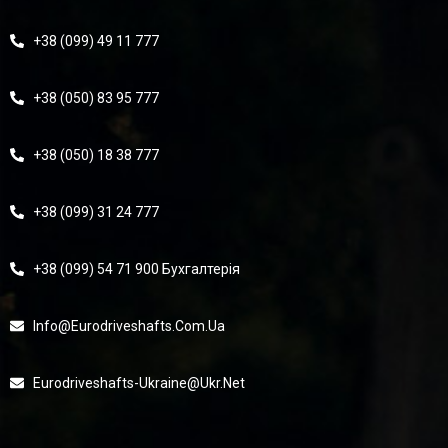
+38 (099) 49 11 777
+38 (050) 83 95 777
+38 (050) 18 38 777
+38 (099) 31 24 777
+38 (099) 54 71 900 Бухгалтерія
Info@eurodriveshafts.com.ua
Eurodriveshafts-Ukraine@ukr.net