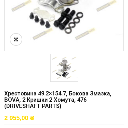
Хрестовина 49.2×154.7, Бокова Змазка,
BOVA, 2 Кришки 2 Хомута, 476
(DRIVESHAFT PARTS)
2 955,00
₴