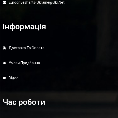
Eurodriveshafts-Ukraine@ukr.net
Інформація
Доставка Та Оплата
Умови Придбання
Відео
Час роботи