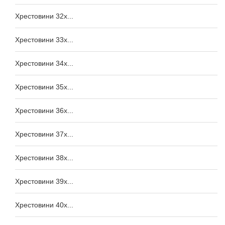
Хрестовини 32x...
Хрестовини 33x...
Хрестовини 34x...
Хрестовини 35x...
Хрестовини 36x...
Хрестовини 37x...
Хрестовини 38x...
Хрестовини 39x...
Хрестовини 40x...