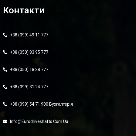
Контакти
+38 (099) 49 11 777
+38 (050) 83 95 777
+38 (050) 18 38 777
+38 (099) 31 24 777
+38 (099) 54 71 900 Бухгалтерія
Info@eurodriveshafts.com.ua