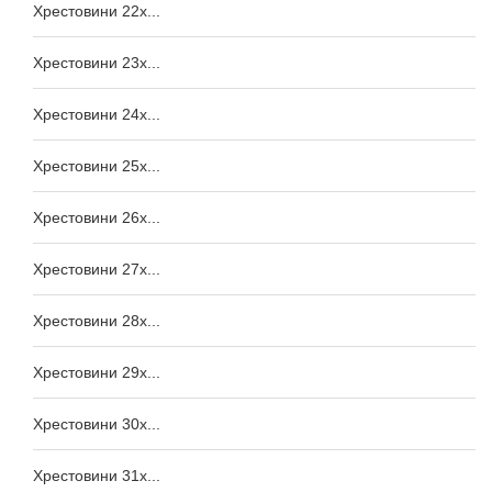
Хрестовини 22x...
Хрестовини 23x...
Хрестовини 24x...
Хрестовини 25x...
Хрестовини 26x...
Хрестовини 27x...
Хрестовини 28x...
Хрестовини 29x...
Хрестовини 30x...
Хрестовини 31x...