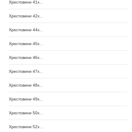
Хрестовини 41x...
Хрестовини 42x...
Хрестовини 44x...
Хрестовини 45x...
Хрестовини 46x...
Хрестовини 47x...
Хрестовини 48x...
Хрестовини 49x...
Хрестовини 50x...
Хрестовини 52x...