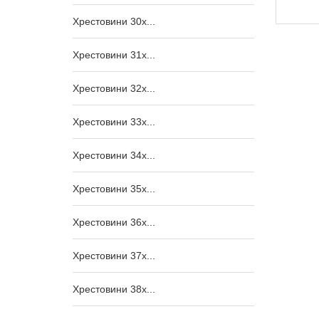
1 420,00
₴
Хрестовини 30x...
Хрестовини 31x...
Хрестовини 32x...
Хрестовини 33x...
Хрестовини 34x...
Хрестовини 35x...
Хрестовини 36x...
Хрестовини 37x...
Хрестовини 38x...