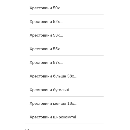
Хрестовини 50x...
Хрестовини 52x...
Хрестовини 53x...
Хрестовини 55x...
Хрестовини 57x...
Хрестовини більше 58x...
Хрестовини бугельні
Хрестовини менше 18x...
Хрестовини ширококутні