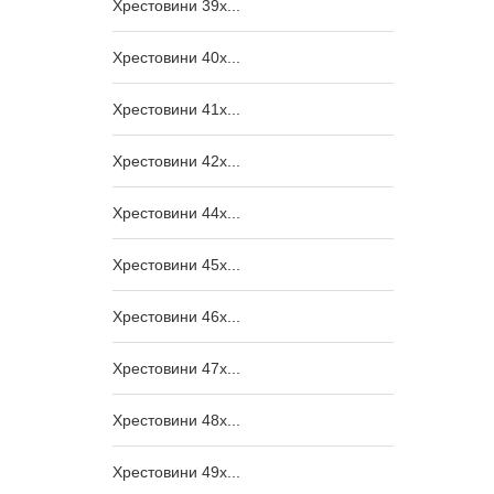
Хрестовини 39x...
Хрестовини 40x...
Хрестовини 41x...
Хрестовини 42x...
Хрестовини 44x...
Хрестовини 45x...
Хрестовини 46x...
Хрестовини 47x...
Хрестовини 48x...
Хрестовини 49x...