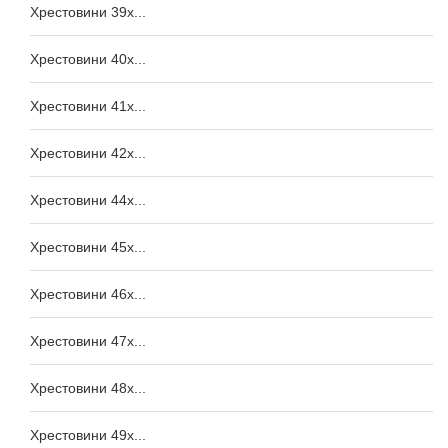
Хрестовини 39x...
Хрестовини 40x...
Хрестовини 41x...
Хрестовини 42x...
Хрестовини 44x...
Хрестовини 45x...
Хрестовини 46x...
Хрестовини 47x...
Хрестовини 48x...
Хрестовини 49x...