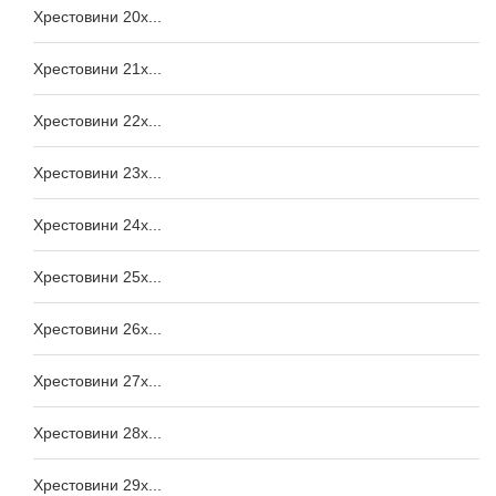
Хрестовини 20x...
Хрестовини 21x...
Хрестовини 22x...
Хрестовини 23x...
Хрестовини 24x...
Хрестовини 25x...
Хрестовини 26x...
Хрестовини 27x...
Хрестовини 28x...
Хрестовини 29x...