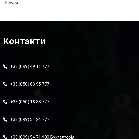
Шруси
Контакти
+38 (099) 49 11 777
+38 (050) 83 95 777
+38 (050) 18 38 777
+38 (099) 31 24 777
+38 (099) 54 71 900 Бухгалтерія