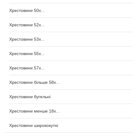
Хрестовини 50x...
Хрестовини 52x...
Хрестовини 53x...
Хрестовини 55x...
Хрестовини 57x...
Хрестовини більше 58x...
Хрестовини бугельні
Хрестовини менше 18x...
Хрестовини ширококутні