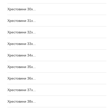
Хрестовини 30x...
Хрестовини 31x...
Хрестовини 32x...
Хрестовини 33x...
Хрестовини 34x...
Хрестовини 35x...
Хрестовини 36x...
Хрестовини 37x...
Хрестовини 38x...