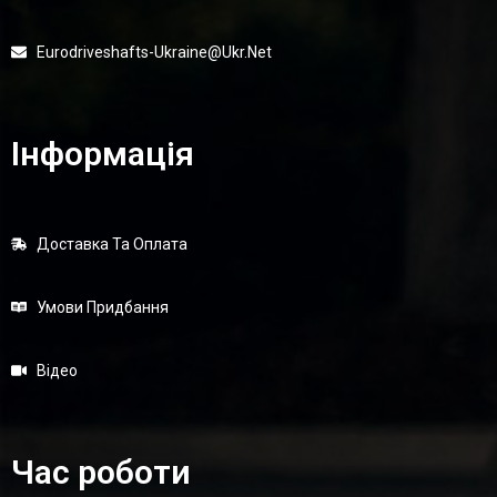
Eurodriveshafts-Ukraine@ukr.net
Інформація
Доставка Та Оплата
Умови Придбання
Відео
Час роботи