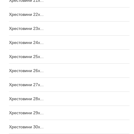
Хрестовини 21x...
Хрестовини 22x...
Хрестовини 23x...
Хрестовини 24x...
Хрестовини 25x...
Хрестовини 26x...
Хрестовини 27x...
Хрестовини 28x...
Хрестовини 29x...
Хрестовини 30x...