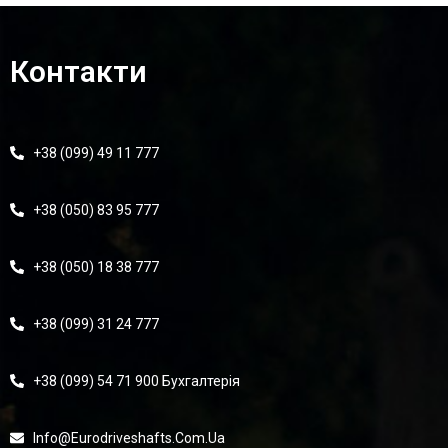
Контакти
+38 (099) 49 11 777
+38 (050) 83 95 777
+38 (050) 18 38 777
+38 (099) 31 24 777
+38 (099) 54 71 900 Бухгалтерія
Info@eurodriveshafts.com.ua