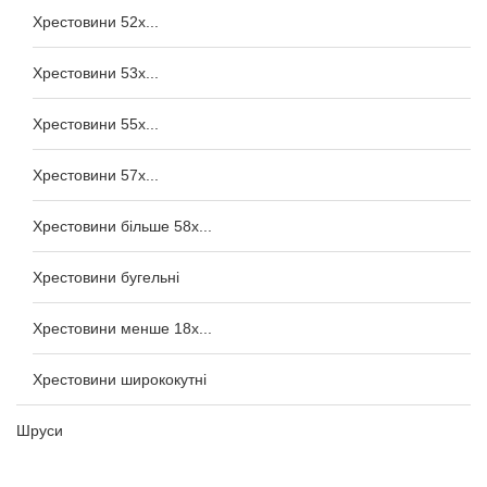
Хрестовини 52x...
Хрестовини 53x...
Хрестовини 55x...
Хрестовини 57x...
Хрестовини більше 58x...
Хрестовини бугельні
Хрестовини менше 18x...
Хрестовини ширококутні
Шруси