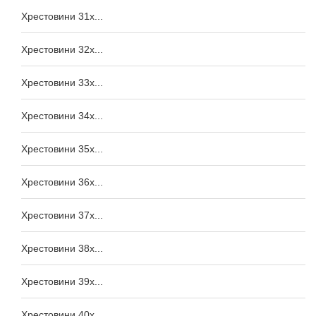
Хрестовини 31x...
Хрестовини 32x...
Хрестовини 33x...
Хрестовини 34x...
Хрестовини 35x...
Хрестовини 36x...
Хрестовини 37x...
Хрестовини 38x...
Хрестовини 39x...
Хрестовини 40x...