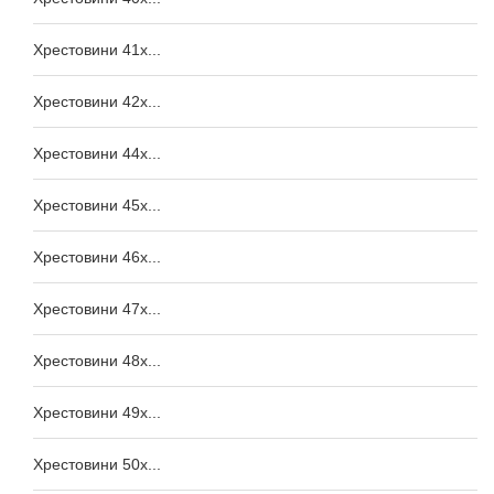
Хрестовини 41x...
Хрестовини 42x...
Хрестовини 44x...
Хрестовини 45x...
Хрестовини 46x...
Хрестовини 47x...
Хрестовини 48x...
Хрестовини 49x...
Хрестовини 50x...