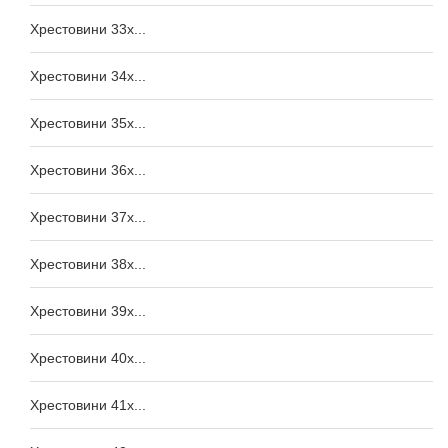
Хрестовини 33x...
Хрестовини 34x...
Хрестовини 35x...
Хрестовини 36x...
Хрестовини 37x...
Хрестовини 38x...
Хрестовини 39x...
Хрестовини 40x...
Хрестовини 41x...