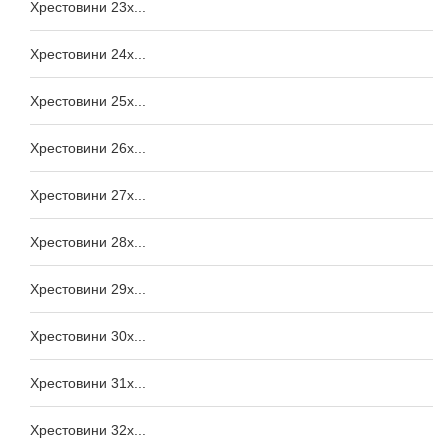
Хрестовини 23x...
Хрестовини 24x...
Хрестовини 25x...
Хрестовини 26x...
Хрестовини 27x...
Хрестовини 28x...
Хрестовини 29x...
Хрестовини 30x...
Хрестовини 31x...
Хрестовини 32x...