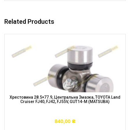
Related Products
Хрестовина 28.5×77.9, Центральна Змазка, TOYOTA Land
Cruiser FJ40, FJ42, FJ55V, GUT14-M (MATSUBA)
840,00
₴