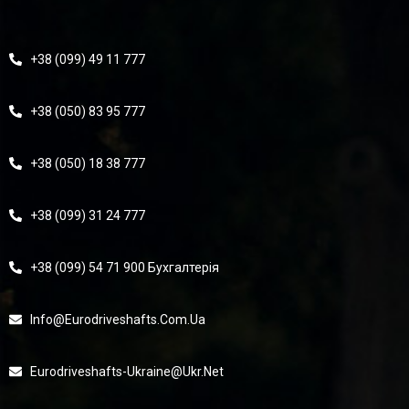
+38 (099) 49 11 777
+38 (050) 83 95 777
+38 (050) 18 38 777
+38 (099) 31 24 777
+38 (099) 54 71 900 Бухгалтерія
Info@eurodriveshafts.com.ua
Eurodriveshafts-Ukraine@ukr.net