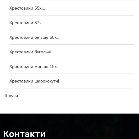
Хрестовини 55x...
Хрестовини 57x...
Хрестовини більше 58x...
Хрестовини бугельні
Хрестовини менше 18x...
Хрестовини ширококутні
Шруси
Контакти