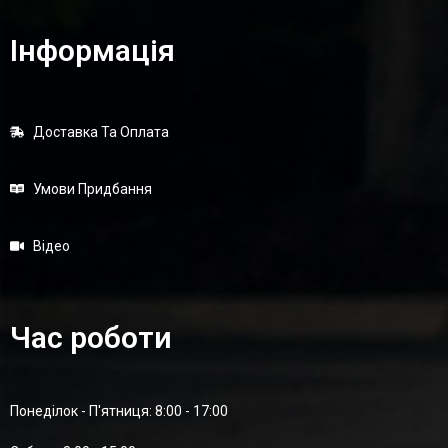
Інформація
Доставка Та Оплата
Умови Придбання
Відео
Час роботи
Понеділок - П'ятниця: 8:00 - 17:00