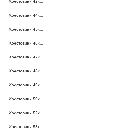
Хрестовини 42x...
Хрестовини 44x...
Хрестовини 45x...
Хрестовини 46x...
Хрестовини 47x...
Хрестовини 48x...
Хрестовини 49x...
Хрестовини 50x...
Хрестовини 52x...
Хрестовини 53x...