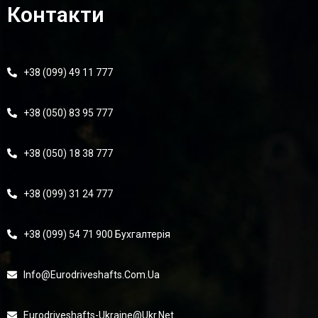
Контакти
+38 (099) 49 11 777
+38 (050) 83 95 777
+38 (050) 18 38 777
+38 (099) 31 24 777
+38 (099) 54 71 900 Бухгалтерія
Info@eurodriveshafts.com.ua
Eurodriveshafts-Ukraine@ukr.net