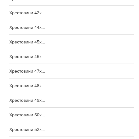
Хрестовини 42x...
Хрестовини 44x...
Хрестовини 45x...
Хрестовини 46x...
Хрестовини 47x...
Хрестовини 48x...
Хрестовини 49x...
Хрестовини 50x...
Хрестовини 52x...