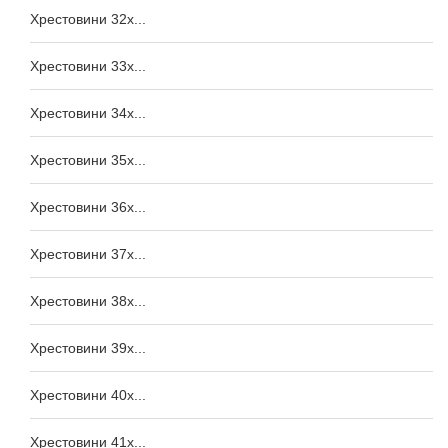
Хрестовини 32x...
Хрестовини 33x...
Хрестовини 34x...
Хрестовини 35x...
Хрестовини 36x...
Хрестовини 37x...
Хрестовини 38x...
Хрестовини 39x...
Хрестовини 40x...
Хрестовини 41x...