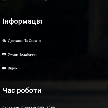
Інформація
Доставка Та Оплата
Умови Придбання
Відео
Час роботи