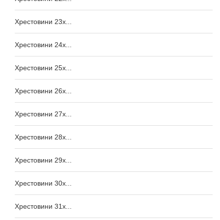
Хрестовини 23x...
Хрестовини 24x...
Хрестовини 25x...
Хрестовини 26x...
Хрестовини 27x...
Хрестовини 28x...
Хрестовини 29x...
Хрестовини 30x...
Хрестовини 31x...