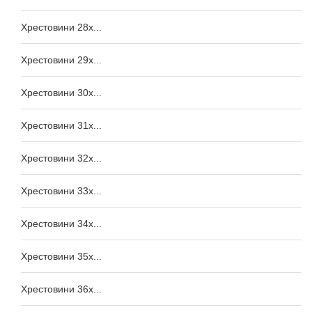
Хрестовини 28x...
Хрестовини 29x...
Хрестовини 30x...
Хрестовини 31x...
Хрестовини 32x...
Хрестовини 33x...
Хрестовини 34x...
Хрестовини 35x...
Хрестовини 36x...