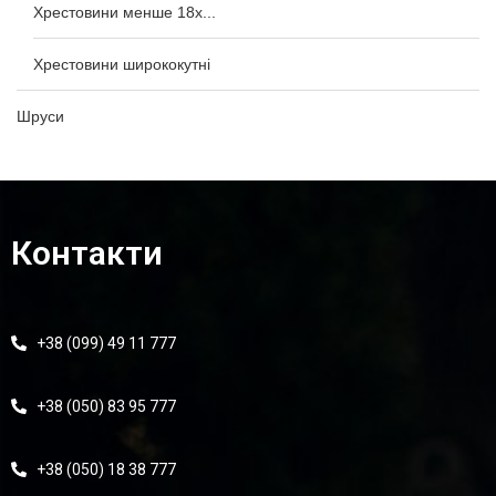
Хрестовини менше 18x...
Хрестовини ширококутні
Шруси
Контакти
+38 (099) 49 11 777
+38 (050) 83 95 777
+38 (050) 18 38 777