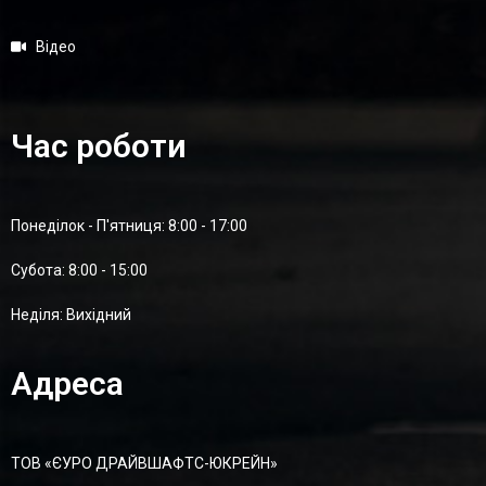
Відео
Час роботи
Понеділок - П'ятниця: 8:00 - 17:00
Суботa: 8:00 - 15:00
Неділя: Вихідний
Адреса
ТОВ «ЄУРО ДРАЙВШАФТC-ЮКРЕЙН»