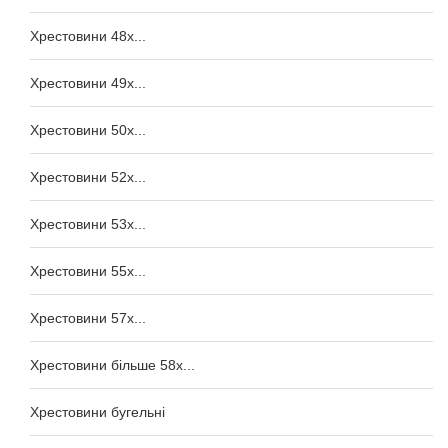
Хрестовини 48x...
Хрестовини 49x...
Хрестовини 50x...
Хрестовини 52x...
Хрестовини 53x...
Хрестовини 55x...
Хрестовини 57x...
Хрестовини більше 58x...
Хрестовини бугельні