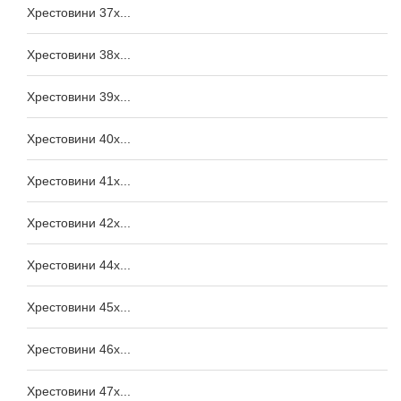
Хрестовини 37x...
Хрестовини 38x...
Хрестовини 39x...
Хрестовини 40x...
Хрестовини 41x...
Хрестовини 42x...
Хрестовини 44x...
Хрестовини 45x...
Хрестовини 46x...
Хрестовини 47x...