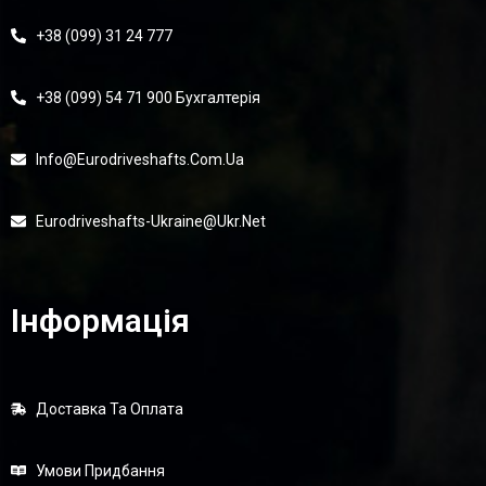
+38 (099) 31 24 777
+38 (099) 54 71 900 Бухгалтерія
Info@eurodriveshafts.com.ua
Eurodriveshafts-Ukraine@ukr.net
Інформація
Доставка Та Оплата
Умови Придбання