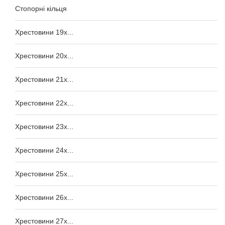
Стопорні кільця
Хрестовини 19x...
Хрестовини 20x...
Хрестовини 21x...
Хрестовини 22x...
Хрестовини 23x...
Хрестовини 24x...
Хрестовини 25x...
Хрестовини 26x...
Хрестовини 27x...