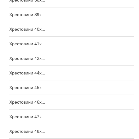
Хрестовини 38x...
Хрестовини 39x...
Хрестовини 40x...
Хрестовини 41x...
Хрестовини 42x...
Хрестовини 44x...
Хрестовини 45x...
Хрестовини 46x...
Хрестовини 47x...
Хрестовини 48x...