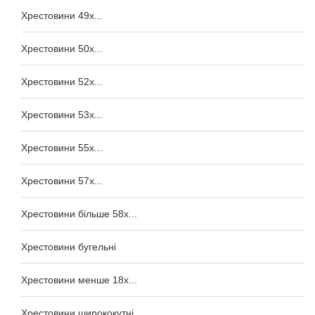
Хрестовини 49x...
Хрестовини 50x...
Хрестовини 52x...
Хрестовини 53x...
Хрестовини 55x...
Хрестовини 57x...
Хрестовини більше 58x...
Хрестовини бугельні
Хрестовини менше 18x...
Хрестовини ширококутні