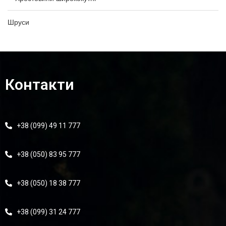
Шруси
Контакти
+38 (099) 49 11 777
+38 (050) 83 95 777
+38 (050) 18 38 777
+38 (099) 31 24 777