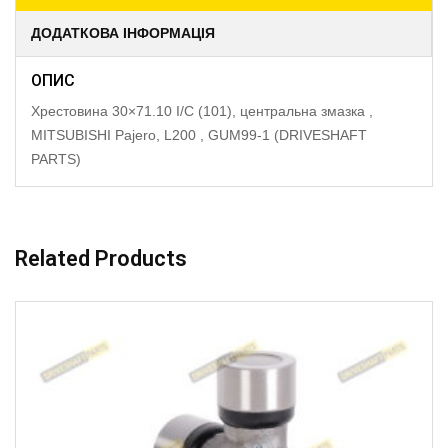
ДОДАТКОВА ІНФОРМАЦІЯ
ОПИС
Хрестовина 30×71.10 I/C (101), центральна змазка ,
MITSUBISHI Pajero, L200 , GUM99-1 (DRIVESHAFT
PARTS)
Related Products