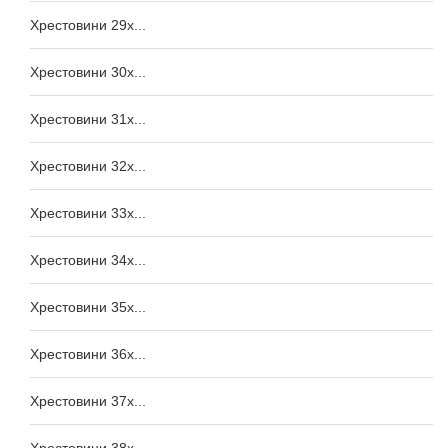
Хрестовини 29x...
Хрестовини 30x...
Хрестовини 31x...
Хрестовини 32x...
Хрестовини 33x...
Хрестовини 34x...
Хрестовини 35x...
Хрестовини 36x...
Хрестовини 37x...