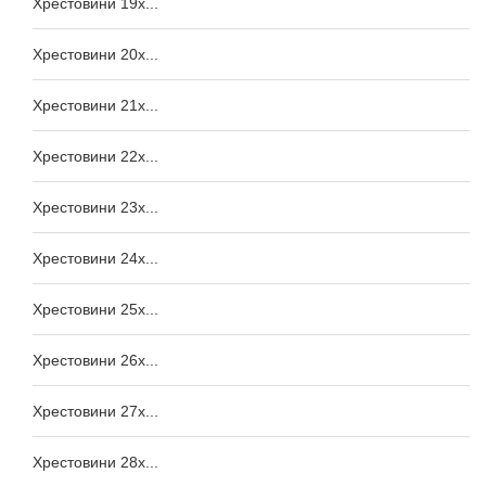
Хрестовини 19x...
Хрестовини 20x...
Хрестовини 21x...
Хрестовини 22x...
Хрестовини 23x...
Хрестовини 24x...
Хрестовини 25x...
Хрестовини 26x...
Хрестовини 27x...
Хрестовини 28x...