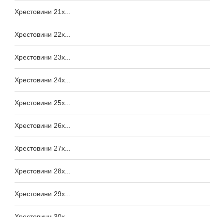
Хрестовини 21x...
Хрестовини 22x...
Хрестовини 23x...
Хрестовини 24x...
Хрестовини 25x...
Хрестовини 26x...
Хрестовини 27x...
Хрестовини 28x...
Хрестовини 29x...
Хрестовини 30x...