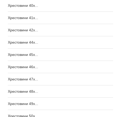
Хрестовини 40x...
Хрестовини 41x...
Хрестовини 42x...
Хрестовини 44x...
Хрестовини 45x...
Хрестовини 46x...
Хрестовини 47x...
Хрестовини 48x...
Хрестовини 49x...
Хрестовини 50x...