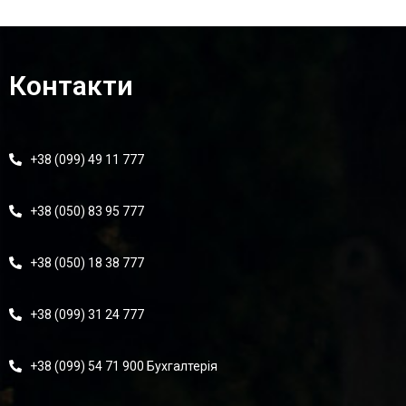
Контакти
+38 (099) 49 11 777
+38 (050) 83 95 777
+38 (050) 18 38 777
+38 (099) 31 24 777
+38 (099) 54 71 900 Бухгалтерія