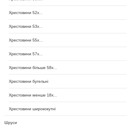
Хрестовини 52x...
Хрестовини 53x...
Хрестовини 55x...
Хрестовини 57x...
Хрестовини більше 58x...
Хрестовини бугельні
Хрестовини менше 18x...
Хрестовини ширококутні
Шруси