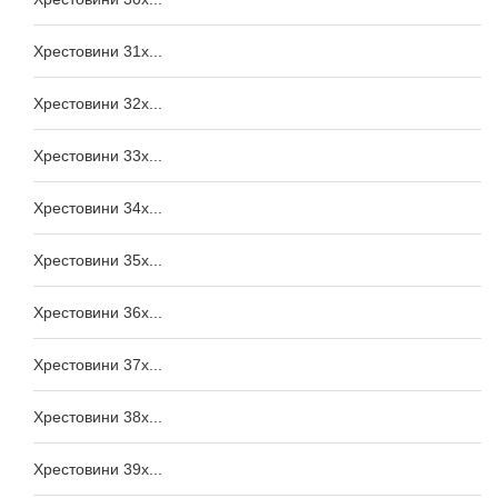
Хрестовини 31x...
Хрестовини 32x...
Хрестовини 33x...
Хрестовини 34x...
Хрестовини 35x...
Хрестовини 36x...
Хрестовини 37x...
Хрестовини 38x...
Хрестовини 39x...