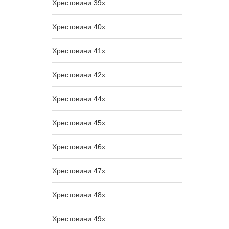
Хрестовини 39x...
Хрестовини 40x...
Хрестовини 41x...
Хрестовини 42x...
Хрестовини 44x...
Хрестовини 45x...
Хрестовини 46x...
Хрестовини 47x...
Хрестовини 48x...
Хрестовини 49x...