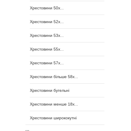
Хрестовини 50x...
Хрестовини 52x...
Хрестовини 53x...
Хрестовини 55x...
Хрестовини 57x...
Хрестовини більше 58x...
Хрестовини бугельні
Хрестовини менше 18x...
Хрестовини ширококутні