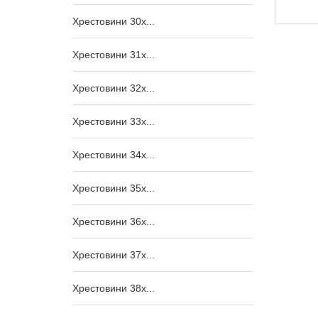
460,00
₴
Хрестовини 30x...
Хрестовини 31x...
Хрестовини 32x...
Хрестовини 33x...
Хрестовини 34x...
Хрестовини 35x...
Хрестовини 36x...
Хрестовини 37x...
Хрестовини 38x...