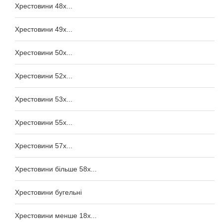
Хрестовини 48x...
Хрестовини 49x...
Хрестовини 50x...
Хрестовини 52x...
Хрестовини 53x...
Хрестовини 55x...
Хрестовини 57x...
Хрестовини більше 58x...
Хрестовини бугельні
Хрестовини менше 18x...