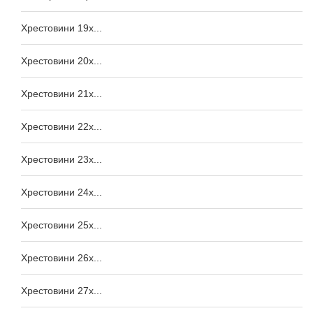
Хрестовини 19x...
Хрестовини 20x...
Хрестовини 21x...
Хрестовини 22x...
Хрестовини 23x...
Хрестовини 24x...
Хрестовини 25x...
Хрестовини 26x...
Хрестовини 27x...