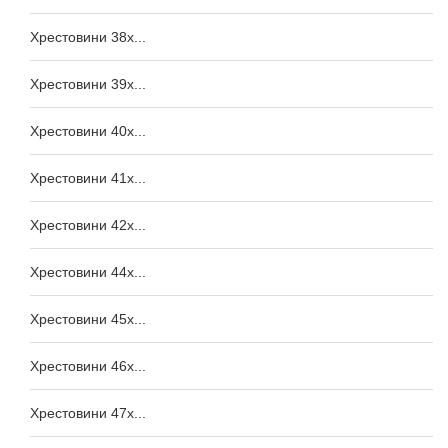
Хрестовини 38x...
Хрестовини 39x...
Хрестовини 40x...
Хрестовини 41x...
Хрестовини 42x...
Хрестовини 44x...
Хрестовини 45x...
Хрестовини 46x...
Хрестовини 47x...