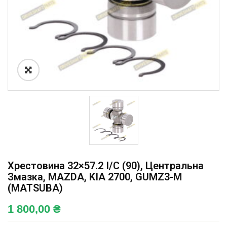
Хрестовина 32×57.2 I/C (90), Центральна
Змазка, MAZDA, KIA 2700, GUMZ3-M
(MATSUBA)
1 800,00
₴