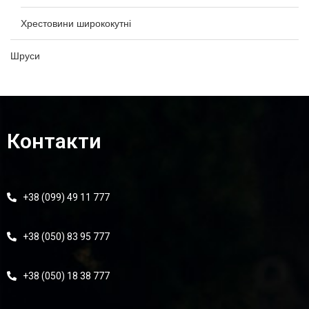
Хрестовини ширококутні
Шруси
Контакти
+38 (099) 49 11 777
+38 (050) 83 95 777
+38 (050) 18 38 777