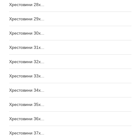
Хрестовини 28x...
Хрестовини 29x...
Хрестовини 30x...
Хрестовини 31x...
Хрестовини 32x...
Хрестовини 33x...
Хрестовини 34x...
Хрестовини 35x...
Хрестовини 36x...
Хрестовини 37x...