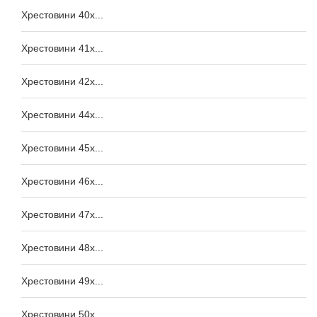
Хрестовини 40x...
Хрестовини 41x...
Хрестовини 42x...
Хрестовини 44x...
Хрестовини 45x...
Хрестовини 46x...
Хрестовини 47x...
Хрестовини 48x...
Хрестовини 49x...
Хрестовини 50x...