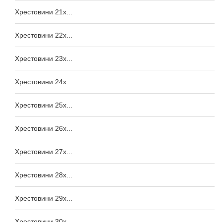
Хрестовини 21x...
Хрестовини 22x...
Хрестовини 23x...
Хрестовини 24x...
Хрестовини 25x...
Хрестовини 26x...
Хрестовини 27x...
Хрестовини 28x...
Хрестовини 29x...
Хрестовини 30x...