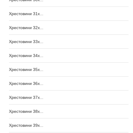
Хрестовини 31x...
Хрестовини 32x...
Хрестовини 33x...
Хрестовини 34x...
Хрестовини 35x...
Хрестовини 36x...
Хрестовини 37x...
Хрестовини 38x...
Хрестовини 39x...