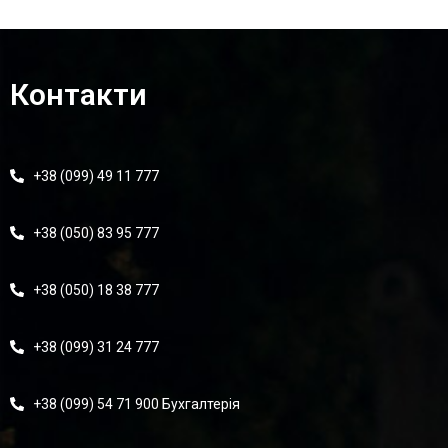
Контакти
+38 (099) 49 11 777
+38 (050) 83 95 777
+38 (050) 18 38 777
+38 (099) 31 24 777
+38 (099) 54 71 900 Бухгалтерія