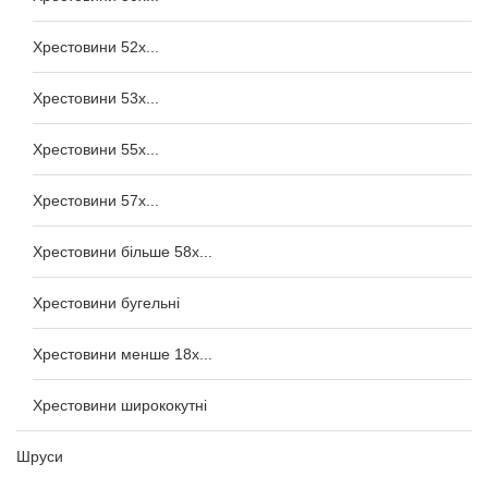
Хрестовини 52x...
Хрестовини 53x...
Хрестовини 55x...
Хрестовини 57x...
Хрестовини більше 58x...
Хрестовини бугельні
Хрестовини менше 18x...
Хрестовини ширококутні
Шруси