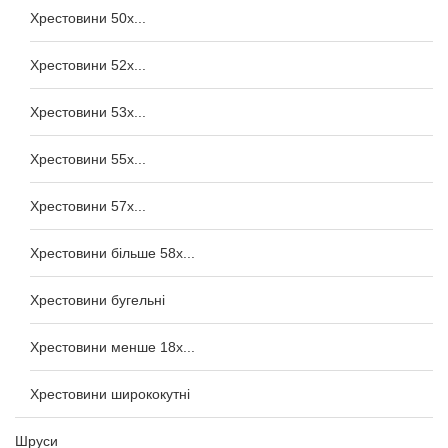
Хрестовини 50x...
Хрестовини 52x...
Хрестовини 53x...
Хрестовини 55x...
Хрестовини 57x...
Хрестовини більше 58x...
Хрестовини бугельні
Хрестовини менше 18x...
Хрестовини ширококутні
Шруси