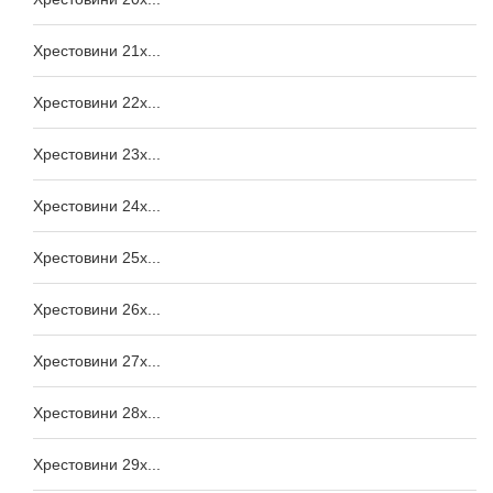
Хрестовини 21x...
Хрестовини 22x...
Хрестовини 23x...
Хрестовини 24x...
Хрестовини 25x...
Хрестовини 26x...
Хрестовини 27x...
Хрестовини 28x...
Хрестовини 29x...