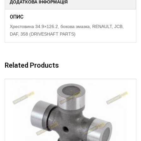
ДОДАТКОВА ІНФОРМАЦІЯ
ОПИС
Хрестовина 34.9×126.2, бокова змазка, RENAULT, JCB,
DAF, 358 (DRIVESHAFT PARTS)
Related Products