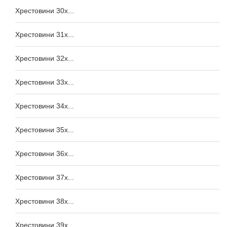
Хрестовини 30x...
Хрестовини 31x...
Хрестовини 32x...
Хрестовини 33x...
Хрестовини 34x...
Хрестовини 35x...
Хрестовини 36x...
Хрестовини 37x...
Хрестовини 38x...
Хрестовини 39x...