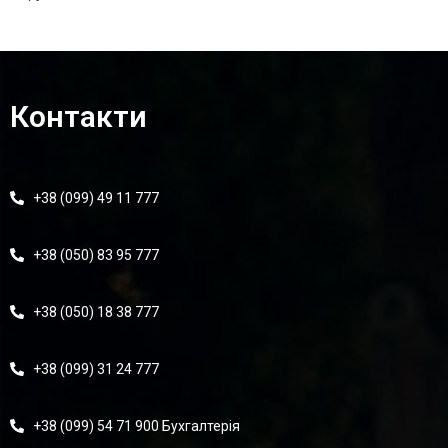
Контакти
+38 (099) 49 11 777
+38 (050) 83 95 777
+38 (050) 18 38 777
+38 (099) 31 24 777
+38 (099) 54 71 900 Бухгалтерія