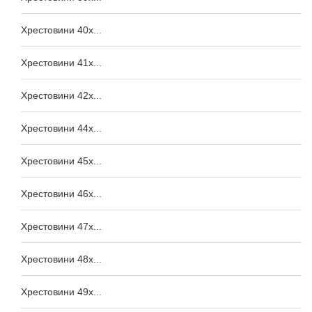
Хрестовини 40x...
Хрестовини 41x...
Хрестовини 42x...
Хрестовини 44x...
Хрестовини 45x...
Хрестовини 46x...
Хрестовини 47x...
Хрестовини 48x...
Хрестовини 49x...