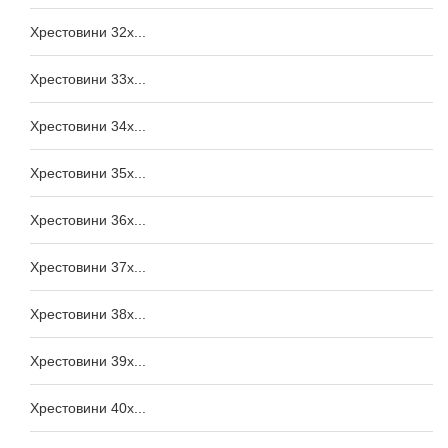
Хрестовини 32x...
Хрестовини 33x...
Хрестовини 34x...
Хрестовини 35x...
Хрестовини 36x...
Хрестовини 37x...
Хрестовини 38x...
Хрестовини 39x...
Хрестовини 40x...