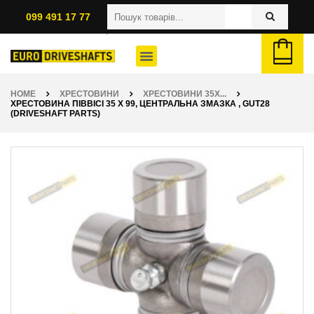
099 491 17 77
HOME
ХРЕСТОВИНИ
ХРЕСТОВИНИ 35X...
ХРЕСТОВИНА ПІВВІСІ 35 X 99, ЦЕНТРАЛЬНА ЗМАЗКА , GUT28
(DRIVESHAFT PARTS)