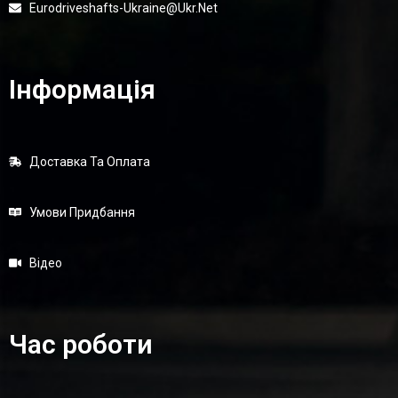
Eurodriveshafts-Ukraine@ukr.net
Інформація
Доставка Та Оплата
Умови Придбання
Відео
Час роботи