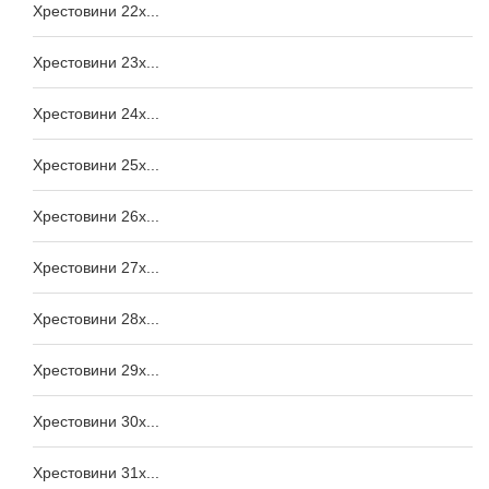
Хрестовини 22x...
Хрестовини 23x...
Хрестовини 24x...
Хрестовини 25x...
Хрестовини 26x...
Хрестовини 27x...
Хрестовини 28x...
Хрестовини 29x...
Хрестовини 30x...
Хрестовини 31x...