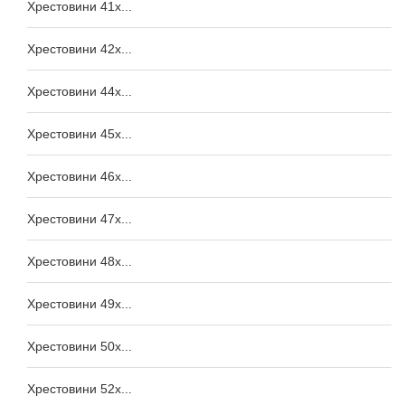
Хрестовини 41x...
Хрестовини 42x...
Хрестовини 44x...
Хрестовини 45x...
Хрестовини 46x...
Хрестовини 47x...
Хрестовини 48x...
Хрестовини 49x...
Хрестовини 50x...
Хрестовини 52x...