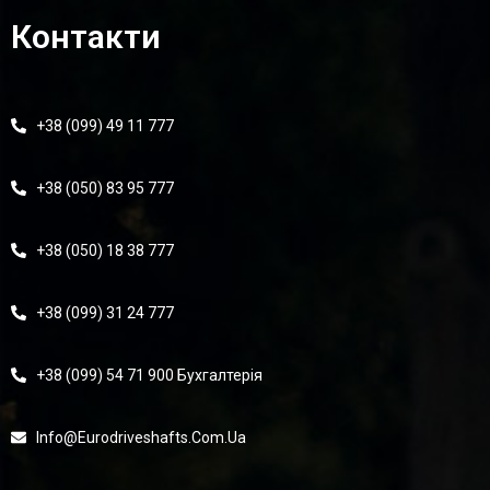
Контакти
+38 (099) 49 11 777
+38 (050) 83 95 777
+38 (050) 18 38 777
+38 (099) 31 24 777
+38 (099) 54 71 900 Бухгалтерія
Info@eurodriveshafts.com.ua