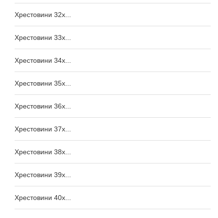
Хрестовини 32x...
Хрестовини 33x...
Хрестовини 34x...
Хрестовини 35x...
Хрестовини 36x...
Хрестовини 37x...
Хрестовини 38x...
Хрестовини 39x...
Хрестовини 40x...