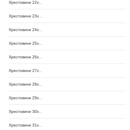
Хрестовини 22x...
Хрестовини 23x...
Хрестовини 24x...
Хрестовини 25x...
Хрестовини 26x...
Хрестовини 27x...
Хрестовини 28x...
Хрестовини 29x...
Хрестовини 30x...
Хрестовини 31x...