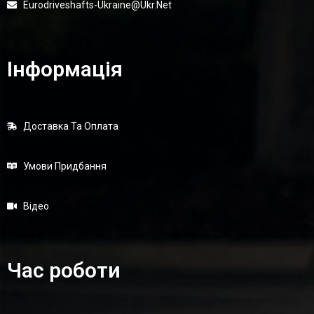
Eurodriveshafts-Ukraine@ukr.net
Інформація
Доставка Та Оплата
Умови Придбання
Відео
Час роботи