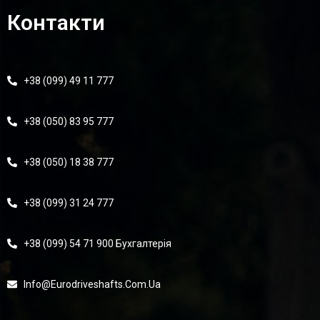
Контакти
+38 (099) 49 11 777
+38 (050) 83 95 777
+38 (050) 18 38 777
+38 (099) 31 24 777
+38 (099) 54 71 900 Бухгалтерія
Info@eurodriveshafts.com.ua