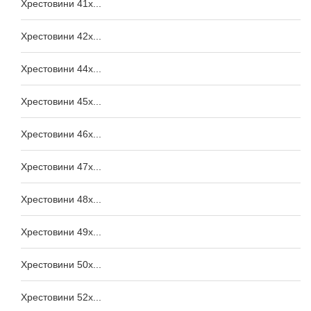
Хрестовини 41x...
Хрестовини 42x...
Хрестовини 44x...
Хрестовини 45x...
Хрестовини 46x...
Хрестовини 47x...
Хрестовини 48x...
Хрестовини 49x...
Хрестовини 50x...
Хрестовини 52x...