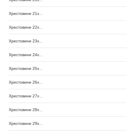
Хрестовини 21x...
Хрестовини 22x...
Хрестовини 23x...
Хрестовини 24x...
Хрестовини 25x...
Хрестовини 26x...
Хрестовини 27x...
Хрестовини 28x...
Хрестовини 29x...