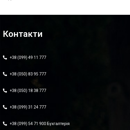
Контакти
+38 (099) 49 11 777
+38 (050) 83 95 777
+38 (050) 18 38 777
+38 (099) 31 24 777
+38 (099) 54 71 900 Бухгалтерія