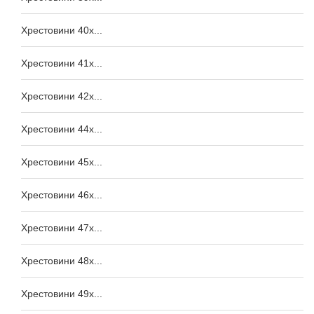
Хрестовини 40x...
Хрестовини 41x...
Хрестовини 42x...
Хрестовини 44x...
Хрестовини 45x...
Хрестовини 46x...
Хрестовини 47x...
Хрестовини 48x...
Хрестовини 49x...