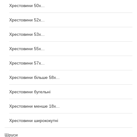
Хрестовини 50x...
Хрестовини 52x...
Хрестовини 53x...
Хрестовини 55x...
Хрестовини 57x...
Хрестовини більше 58x...
Хрестовини бугельні
Хрестовини менше 18x...
Хрестовини ширококутні
Шруси