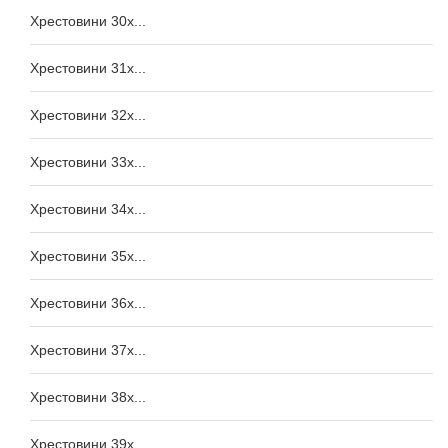
Хрестовини 30x...
Хрестовини 31x...
Хрестовини 32x...
Хрестовини 33x...
Хрестовини 34x...
Хрестовини 35x...
Хрестовини 36x...
Хрестовини 37x...
Хрестовини 38x...
Хрестовини 39x...