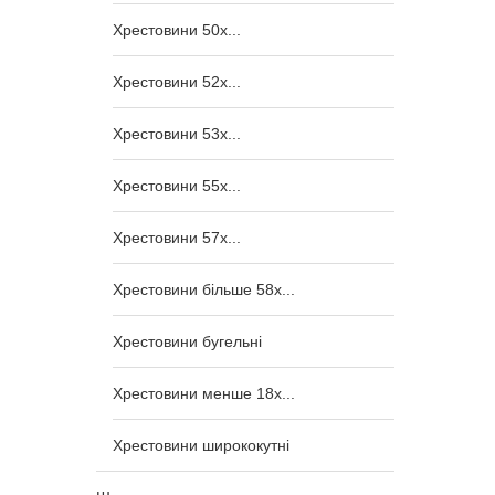
Хрестовини 50x...
Хрестовини 52x...
Хрестовини 53x...
Хрестовини 55x...
Хрестовини 57x...
Хрестовини більше 58x...
Хрестовини бугельні
Хрестовини менше 18x...
Хрестовини ширококутні