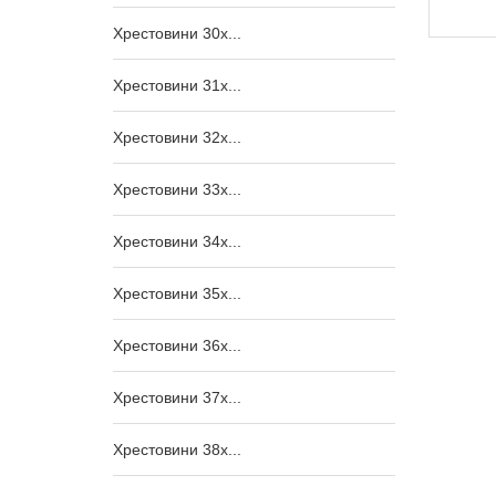
2 840,00
₴
Хрестовини 30x...
Хрестовини 31x...
Хрестовини 32x...
Хрестовини 33x...
Хрестовини 34x...
Хрестовини 35x...
Хрестовини 36x...
Хрестовини 37x...
Хрестовини 38x...