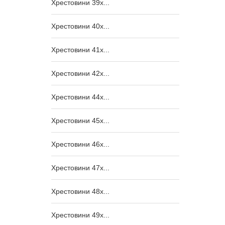
Хрестовини 39x...
Хрестовини 40x...
Хрестовини 41x...
Хрестовини 42x...
Хрестовини 44x...
Хрестовини 45x...
Хрестовини 46x...
Хрестовини 47x...
Хрестовини 48x...
Хрестовини 49x...