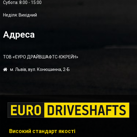
Суботa: 8:00 - 15:00
Неділя: Вихідний
Адреса
ТОВ «ЄУРО ДРАЙВШАФТC-ЮКРЕЙН»
м. Львів, вул. Конюшинна, 2-Б
Високий стандарт якості