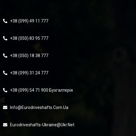
+38 (099) 49 11 777
+38 (050) 83 95 777
+38 (050) 18 38 777
+38 (099) 31 24 777
+38 (099) 54 71 900 Бухгалтерія
Info@eurodriveshafts.com.ua
Eurodriveshafts-Ukraine@ukr.net