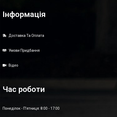
Інформація
Доставка Та Оплата
Умови Придбання
Відео
Час роботи
Понеділок - П'ятниця: 8:00 - 17:00