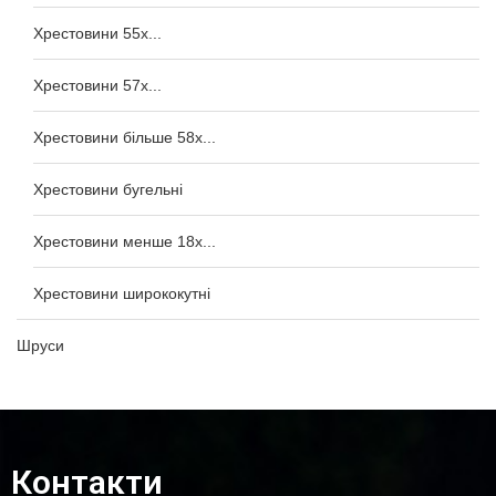
Хрестовини 55x...
Хрестовини 57x...
Хрестовини більше 58x...
Хрестовини бугельні
Хрестовини менше 18x...
Хрестовини ширококутні
Шруси
Контакти