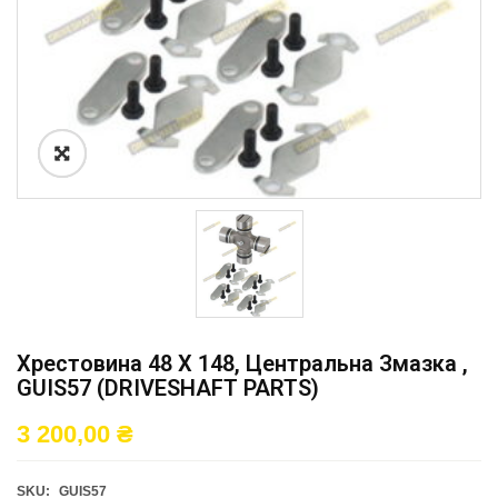
Хрестовина 48 X 148, Центральна Змазка ,
GUIS57 (DRIVESHAFT PARTS)
3 200,00
₴
SKU:
GUIS57