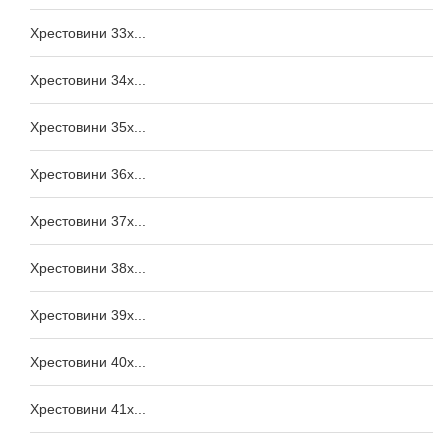
Хрестовини 33x...
Хрестовини 34x...
Хрестовини 35x...
Хрестовини 36x...
Хрестовини 37x...
Хрестовини 38x...
Хрестовини 39x...
Хрестовини 40x...
Хрестовини 41x...