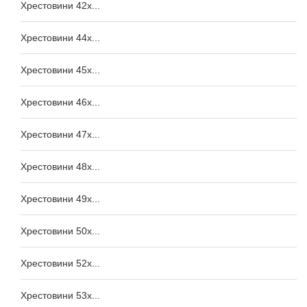
Хрестовини 42x...
Хрестовини 44x...
Хрестовини 45x...
Хрестовини 46x...
Хрестовини 47x...
Хрестовини 48x...
Хрестовини 49x...
Хрестовини 50x...
Хрестовини 52x...
Хрестовини 53x...