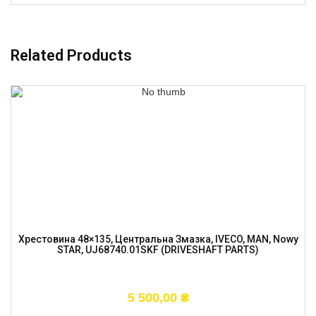
Related Products
Хрестовина 48×135, Центральна Змазка, IVECO, MAN, Nowy
STAR, UJ68740.01SKF (DRIVESHAFT PARTS)
5 500,00
₴