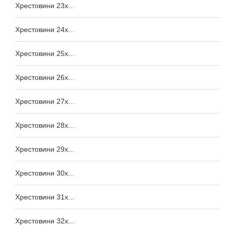
Хрестовини 23x...
Хрестовини 24x...
Хрестовини 25x...
Хрестовини 26x...
Хрестовини 27x...
Хрестовини 28x...
Хрестовини 29x...
Хрестовини 30x...
Хрестовини 31x...
Хрестовини 32x...