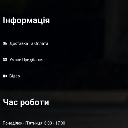
Інформація
Доставка Та Оплата
Умови Придбання
Відео
Час роботи
Понеділок - П'ятниця: 8:00 - 17:00