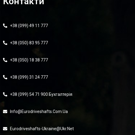
Контакти
+38 (099) 49 11 777
+38 (050) 83 95 777
+38 (050) 18 38 777
+38 (099) 31 24 777
+38 (099) 54 71 900 Бухгалтерія
Info@eurodriveshafts.com.ua
Eurodriveshafts-Ukraine@ukr.net