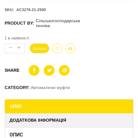
SKU:
AC3276-21-2500
Сільськогосподарська
PRODUCT BY:
техніка
1 в наявності
Купити
SHARE
CATEGORY:
Автоматичні муфти
ОПИС
ДОДАТКОВА ІНФОРМАЦІЯ
ОПИС