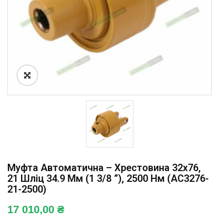
Муфта Автоматична – Хрестовина 32х76,
21 Шліц 34.9 Мм (1 3/8 ”), 2500 Нм (AC3276-
21-2500)
17 010,00
₴