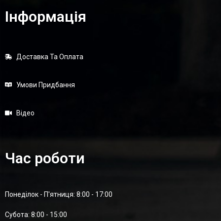
Інформація
Доставка Та Оплата
Умови Придбання
Відео
Час роботи
Понеділок - П'ятниця: 8:00 - 17:00
Суботa: 8:00 - 15:00