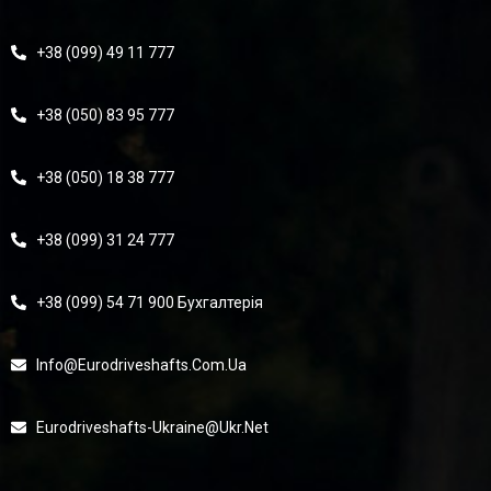
+38 (099) 49 11 777
+38 (050) 83 95 777
+38 (050) 18 38 777
+38 (099) 31 24 777
+38 (099) 54 71 900 Бухгалтерія
Info@eurodriveshafts.com.ua
Eurodriveshafts-Ukraine@ukr.net