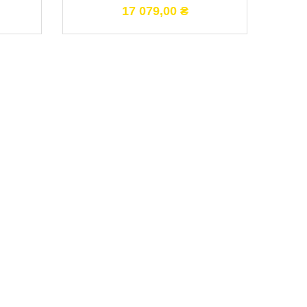
17 079,00
₴