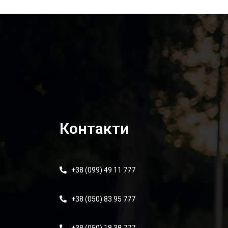
Контакти
+38 (099) 49 11 777
+38 (050) 83 95 777