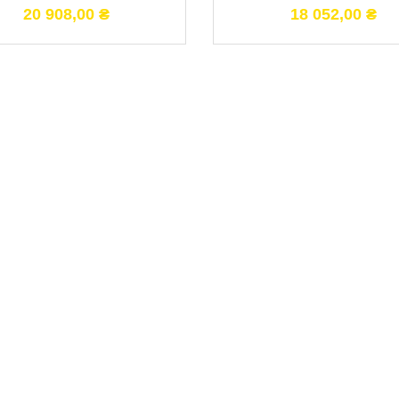
20 908,00
₴
18 052,00
₴