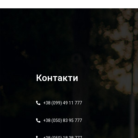
Контакти
+38 (099) 49 11 777
+38 (050) 83 95 777