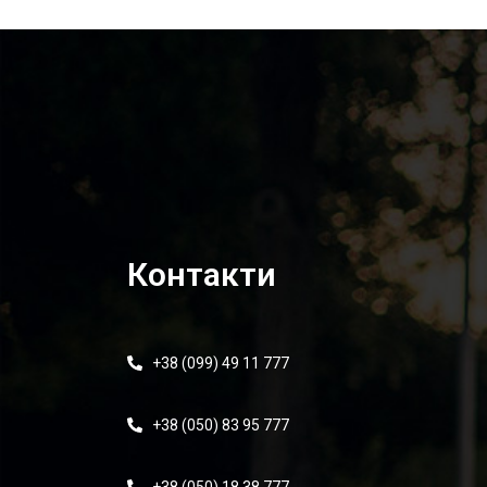
Контакти
+38 (099) 49 11 777
+38 (050) 83 95 777