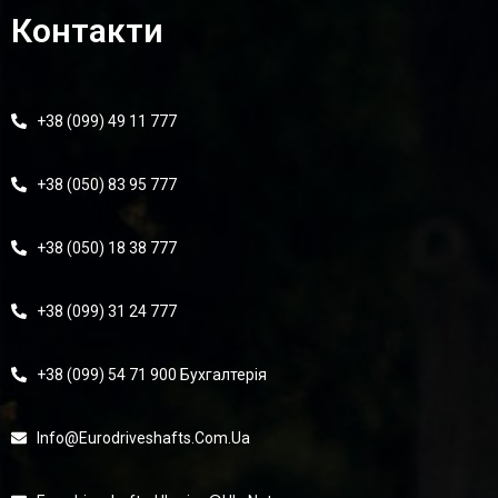
Контакти
+38 (099) 49 11 777
+38 (050) 83 95 777
+38 (050) 18 38 777
+38 (099) 31 24 777
+38 (099) 54 71 900 Бухгалтерія
Info@eurodriveshafts.com.ua