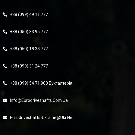
+38 (099) 49 11 777
+38 (050) 83 95 777
+38 (050) 18 38 777
+38 (099) 31 24 777
+38 (099) 54 71 900 Бухгалтерія
Info@eurodriveshafts.com.ua
Eurodriveshafts-Ukraine@ukr.net