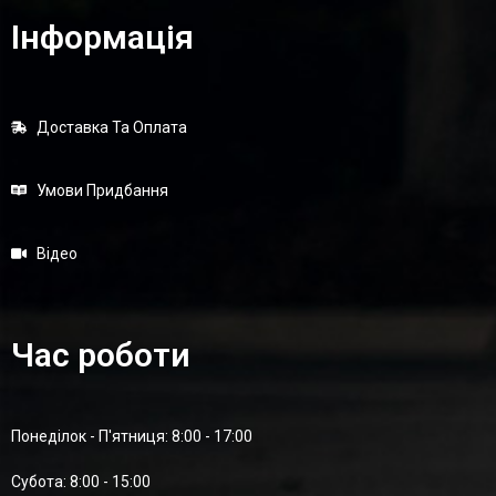
Інформація
Доставка Та Оплата
Умови Придбання
Відео
Час роботи
Понеділок - П'ятниця: 8:00 - 17:00
Суботa: 8:00 - 15:00