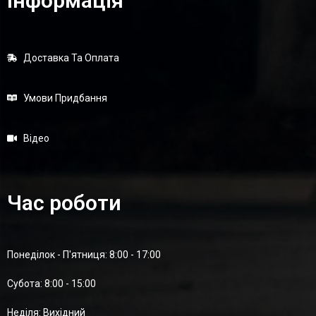
Інформація
Доставка Та Оплата
Умови Придбання
Відео
Час роботи
Понеділок - П'ятниця: 8:00 - 17:00
Суботa: 8:00 - 15:00
Неділя: Вихідний