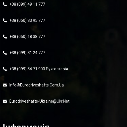
+38 (099) 49 11 777
+38 (050) 83 95 777
+38 (050) 18 38 777
+38 (099) 31 24 777
+38 (099) 54 71 900 Бухгалтерія
Info@eurodriveshafts.com.ua
Eurodriveshafts-Ukraine@ukr.net