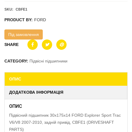
SKU:
CBFE1
PRODUCT BY:
FORD
Під замовлення
SHARE
CATEGORY:
Підвісні підшипники
ОПИС
ДОДАТКОВА ІНФОРМАЦІЯ
ОПИС
Підвісний підшипник 30x175x14 FORD Explorer Sport Trac
V6/V8 2007-2010, задній привід, CBFE1 (DRIVESHAFT
PARTS)