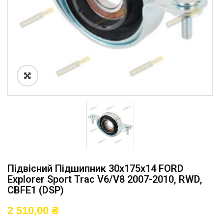
Підвісний Підшипник 30x175x14 FORD
Explorer Sport Trac V6/V8 2007-2010, RWD,
CBFE1 (DSP)
2 510,00
₴