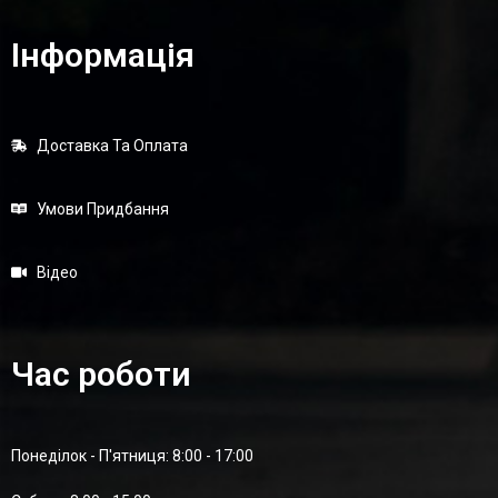
Інформація
Доставка Та Оплата
Умови Придбання
Відео
Час роботи
Понеділок - П'ятниця: 8:00 - 17:00