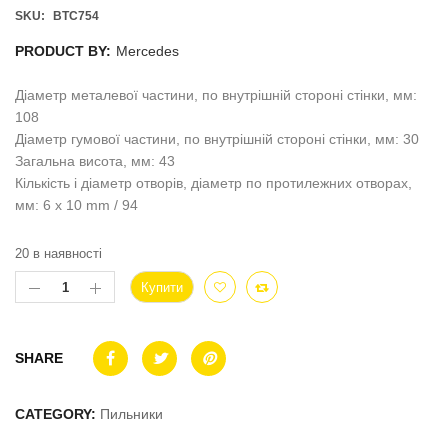
SKU:
BTC754
PRODUCT BY:
Mercedes
Діаметр металевої частини, по внутрішній стороні стінки, мм:
108
Діаметр гумової частини, по внутрішній стороні стінки, мм: 30
Загальна висота, мм: 43
Кількість і діаметр отворів, діаметр по протилежних отворах,
мм: 6 x 10 mm / 94
20 в наявності
Купити
SHARE
CATEGORY:
Пильники