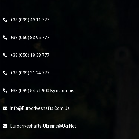
+38 (099) 49 11 777
+38 (050) 83 95 777
+38 (050) 18 38 777
+38 (099) 31 24 777
+38 (099) 54 71 900 Бухгалтерія
Info@eurodriveshafts.com.ua
Eurodriveshafts-Ukraine@ukr.net