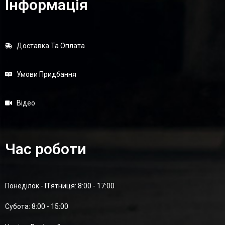
Інформація
Доставка Та Оплата
Умови Придбання
Відео
Час роботи
Понеділок - П'ятниця: 8:00 - 17:00
Суботa: 8:00 - 15:00