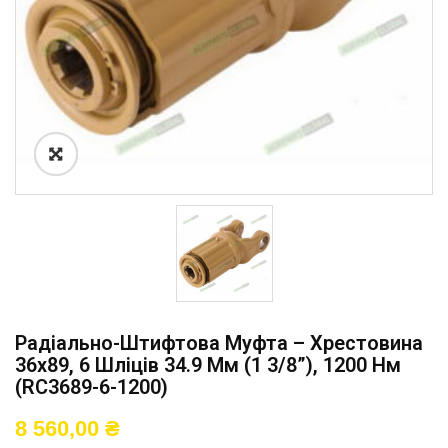
Радіально-Штифтова Муфта – Хрестовина
36х89, 6 Шліців 34.9 Мм (1 3/8”), 1200 Нм
(RC3689-6-1200)
8 560,00
₴