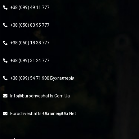
+38 (099) 49 11 777
+38 (050) 83 95 777
+38 (050) 18 38 777
+38 (099) 31 24 777
+38 (099) 54 71 900 Бухгалтерія
Info@eurodriveshafts.com.ua
Eurodriveshafts-Ukraine@ukr.net