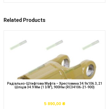
Related Products
Радіально-Штифтова Муфта – Хрестовина 34.9х106.3, 21
Шліців 34.9 Мм (1 3/8”), 900Нм (RC34106-21-900)
5 890,00
₴