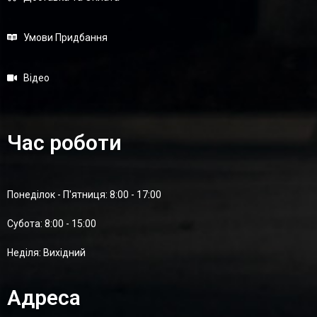
Умови Придбання
Відео
Час роботи
Понеділок - П'ятниця: 8:00 - 17:00
Суботa: 8:00 - 15:00
Неділя: Вихідний
Адреса