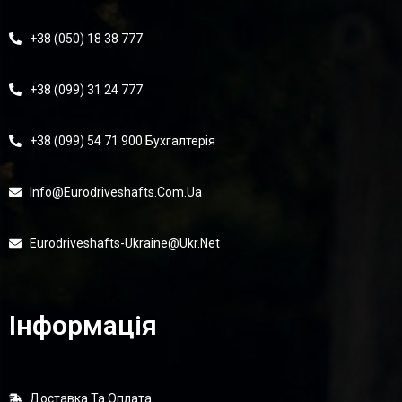
+38 (050) 18 38 777
+38 (099) 31 24 777
+38 (099) 54 71 900 Бухгалтерія
Info@eurodriveshafts.com.ua
Eurodriveshafts-Ukraine@ukr.net
Інформація
Доставка Та Оплата