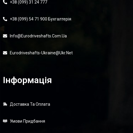
+38 (099) 31 24 777
+38 (099) 54 71 900 Бухгалтерія
Info@eurodriveshafts.com.ua
Eurodriveshafts-Ukraine@ukr.net
Інформація
Доставка Та Оплата
Умови Придбання