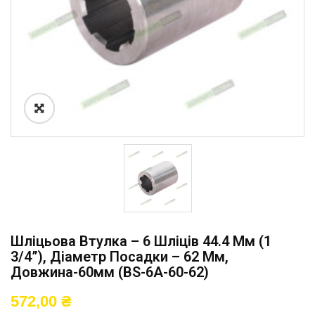
Шліцьова Втулка – 6 Шліців 44.4 Мм (1
3/4”), Діаметр Посадки – 62 Мм,
Довжина-60мм (BS-6A-60-62)
572,00
₴