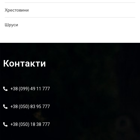
Хрестовини
Шруси
Контакти
+38 (099) 49 11 777
+38 (050) 83 95 777
+38 (050) 18 38 777