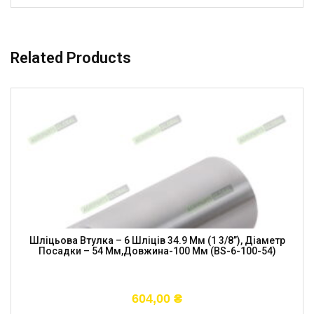
Related Products
Шліцьова Втулка – 6 Шліців 34.9 Мм (1 3/8”), Діаметр
Посадки – 54 Мм,довжина-100 Мм (BS-6-100-54)
604,00
₴