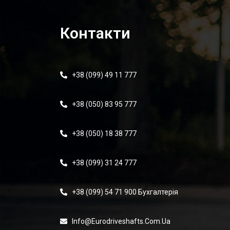
Контакти
+38 (099) 49 11 777
+38 (050) 83 95 777
+38 (050) 18 38 777
+38 (099) 31 24 777
+38 (099) 54 71 900 Бухгалтерія
Info@eurodriveshafts.com.ua