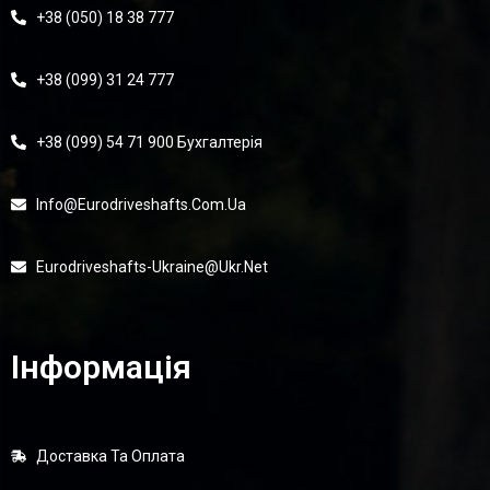
+38 (050) 18 38 777
+38 (099) 31 24 777
+38 (099) 54 71 900 Бухгалтерія
Info@eurodriveshafts.com.ua
Eurodriveshafts-Ukraine@ukr.net
Інформація
Доставка Та Оплата