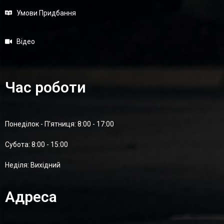
Умови Придбання
Відео
Час роботи
Понеділок - П'ятниця: 8:00 - 17:00
Суботa: 8:00 - 15:00
Неділя: Вихідний
Адреса