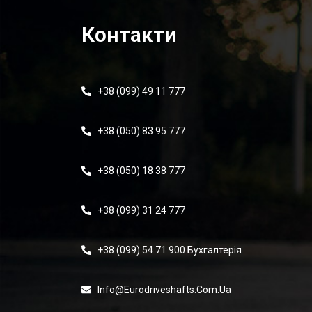
Контакти
+38 (099) 49 11 777
+38 (050) 83 95 777
+38 (050) 18 38 777
+38 (099) 31 24 777
+38 (099) 54 71 900 Бухгалтерія
Info@eurodriveshafts.com.ua