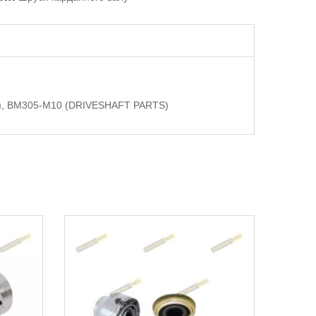
0мм, BM305-M10 (DRIVESHAFT PARTS)