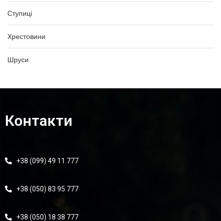
Ступиці
Хрестовини
Шруси
Контакти
+38 (099) 49 11 777
+38 (050) 83 95 777
+38 (050) 18 38 777