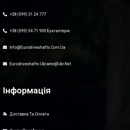
+38 (099) 31 24 777
+38 (099) 54 71 900 Бухгалтерія
Info@eurodriveshafts.com.ua
Eurodriveshafts-Ukraine@ukr.net
Інформація
Доставка Та Оплата