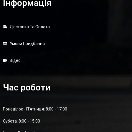
Інформація
Доставка Та Оплата
Умови Придбання
Відео
Час роботи
Понеділок - П'ятниця: 8:00 - 17:00
Суботa: 8:00 - 15:00