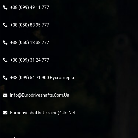
+38 (099) 49 11 777
+38 (050) 83 95 777
+38 (050) 18 38 777
+38 (099) 31 24 777
+38 (099) 54 71 900 Бухгалтерія
Info@eurodriveshafts.com.ua
Eurodriveshafts-Ukraine@ukr.net