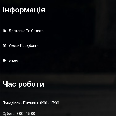
Інформація
Доставка Та Оплата
Умови Придбання
Відео
Час роботи
Понеділок - П'ятниця: 8:00 - 17:00
Суботa: 8:00 - 15:00