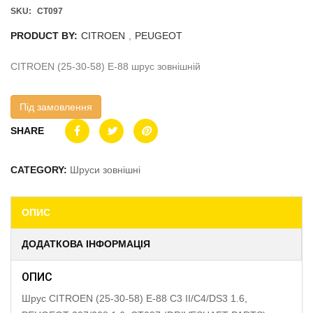
SKU:
CT097
PRODUCT BY:
CITROEN
,
PEUGEOT
CITROEN (25-30-58) E-88 шрус зовнішній
Під замовлення
SHARE
CATEGORY:
Шруси зовнішні
ОПИС
ДОДАТКОВА ІНФОРМАЦІЯ
ОПИС
Шрус CITROEN (25-30-58) E-88 C3 II/C4/DS3 1.6,