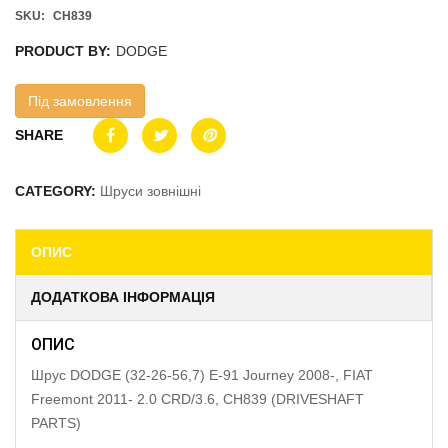
SKU:
CH839
PRODUCT BY:
DODGE
Під замовлення
SHARE
CATEGORY:
Шруси зовнішні
ОПИС
ДОДАТКОВА ІНФОРМАЦІЯ
ОПИС
Шрус DODGE (32-26-56,7) E-91 Journey 2008-, FIAT
Freemont 2011- 2.0 CRD/3.6, CH839 (DRIVESHAFT
PARTS)