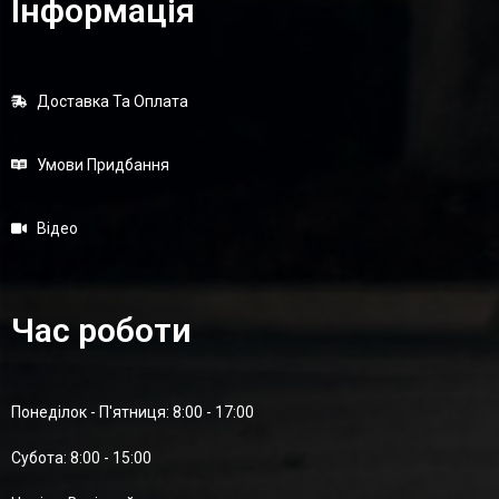
Інформація
Доставка Та Оплата
Умови Придбання
Відео
Час роботи
Понеділок - П'ятниця: 8:00 - 17:00
Суботa: 8:00 - 15:00