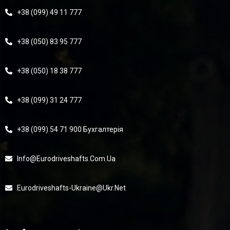
+38 (099) 49 11 777
+38 (050) 83 95 777
+38 (050) 18 38 777
+38 (099) 31 24 777
+38 (099) 54 71 900 Бухгалтерія
Info@eurodriveshafts.com.ua
Eurodriveshafts-Ukraine@ukr.net