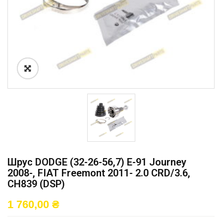
Шрус DODGE (32-26-56,7) E-91 Journey
2008-, FIAT Freemont 2011- 2.0 CRD/3.6,
CH839 (DSP)
1 760,00
₴