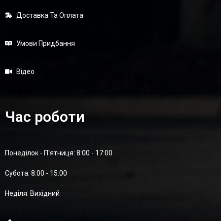
Доставка Та Оплата
Умови Придбання
Відео
Час роботи
Понеділок - П'ятниця: 8:00 - 17:00
Суботa: 8:00 - 15:00
Неділя: Вихідний