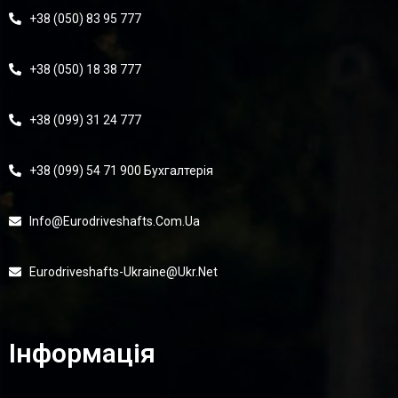
+38 (050) 83 95 777
+38 (050) 18 38 777
+38 (099) 31 24 777
+38 (099) 54 71 900 Бухгалтерія
Info@eurodriveshafts.com.ua
Eurodriveshafts-Ukraine@ukr.net
Інформація