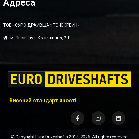
Адреса
ТОВ «ЄУРО ДРАЙВШАФТC-ЮКРЕЙН»
м. Львів, вул. Конюшинна, 2-Б
Високий стандарт якості
© Copyright
Euro Driveshafts
2018-2026. All rights reserved.