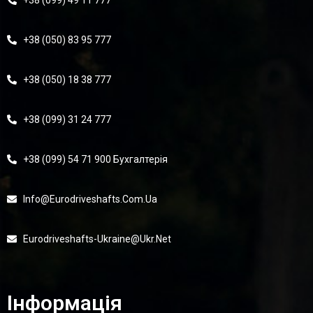
+38 (099) 49 11 777
+38 (050) 83 95 777
+38 (050) 18 38 777
+38 (099) 31 24 777
+38 (099) 54 71 900 Бухгалтерія
Info@eurodriveshafts.com.ua
Eurodriveshafts-Ukraine@ukr.net
Інформація