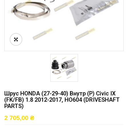
Шрус HONDA (27-29-40) Внутр (P) Civic IX
(FK/FB) 1.8 2012-2017, HO604 (DRIVESHAFT
PARTS)
2 705,00
₴