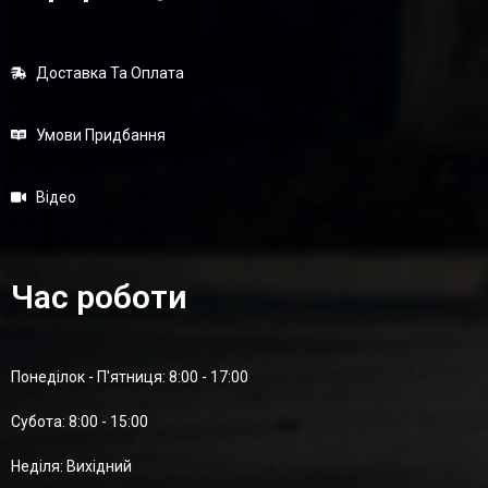
Доставка Та Оплата
Умови Придбання
Відео
Час роботи
Понеділок - П'ятниця: 8:00 - 17:00
Суботa: 8:00 - 15:00
Неділя: Вихідний