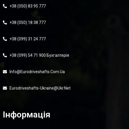
+38 (050) 83 95 777
+38 (050) 18 38 777
+38 (099) 31 24 777
+38 (099) 54 71 900 Бухгалтерія
Info@eurodriveshafts.com.ua
Eurodriveshafts-Ukraine@ukr.net
Інформація