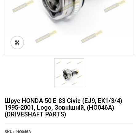
Шрус HONDA 50 E-83 Civic (EJ9, EK1/3/4)
1995-2001, Logo, Зовнішній, (HO046A)
(DRIVESHAFT PARTS)
SKU:
HO046A