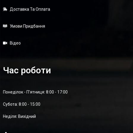
Доставка Та Оплата
Умови Придбання
Відео
Час роботи
Понеділок - П'ятниця: 8:00 - 17:00
Суботa: 8:00 - 15:00
Неділя: Вихідний