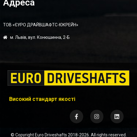
Адреса
ТОВ «ЄУРО ДРАЙВШАФТC-ЮКРЕЙН»
м. Львів, вул. Конюшинна, 2-Б
Високий стандарт якості
© Copyright
Euro Driveshafts
2018-2026. All rights reserved.