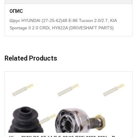
ОПИС
Шрус HYUNDAI (27-25-62)48 E-86 Tucson 2.0/2.7, KIA
Sportage II 2.0 CRDi, HY822A (DRIVESHAFT PARTS)
Related Products