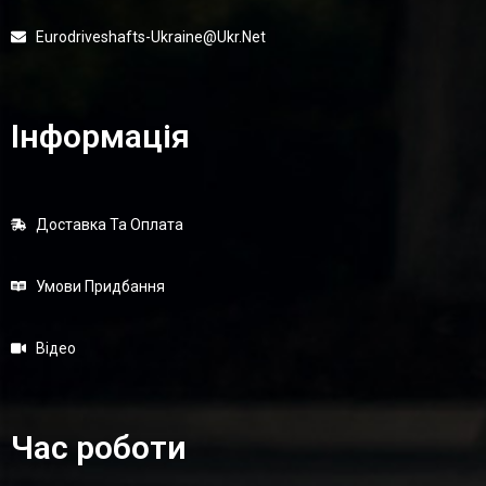
Eurodriveshafts-Ukraine@ukr.net
Інформація
Доставка Та Оплата
Умови Придбання
Відео
Час роботи