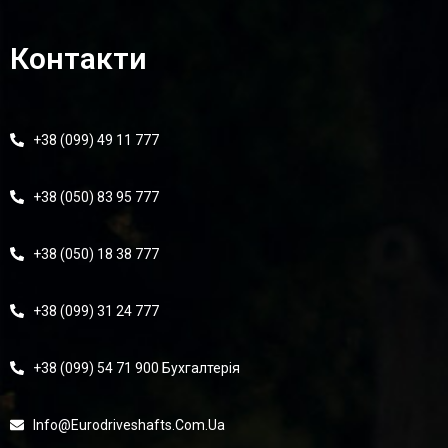
Контакти
+38 (099) 49 11 777
+38 (050) 83 95 777
+38 (050) 18 38 777
+38 (099) 31 24 777
+38 (099) 54 71 900 Бухгалтерія
Info@eurodriveshafts.com.ua