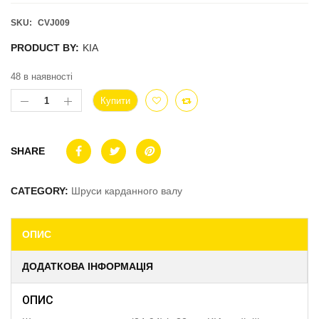
SKU:
CVJ009
PRODUCT BY:
KIA
48 в наявності
Купити
SHARE
CATEGORY:
Шруси карданного валу
ОПИС
ДОДАТКОВА ІНФОРМАЦІЯ
ОПИС