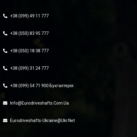
+38 (099) 49 11 777
+38 (050) 83 95 777
+38 (050) 18 38 777
+38 (099) 31 24 777
+38 (099) 54 71 900 Бухгалтерія
Info@eurodriveshafts.com.ua
Eurodriveshafts-Ukraine@ukr.net