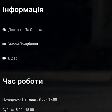
Інформація
Доставка Та Оплата
Умови Придбання
Відео
Час роботи
Понеділок - П'ятниця: 8:00 - 17:00
Суботa: 8:00 - 15:00