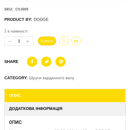
SKU:
CVJ005
PRODUCT BY:
DODGE
2 в наявності
Купити
SHARE
CATEGORY:
Шруси карданного валу
ОПИС
ДОДАТКОВА ІНФОРМАЦІЯ
ОПИС