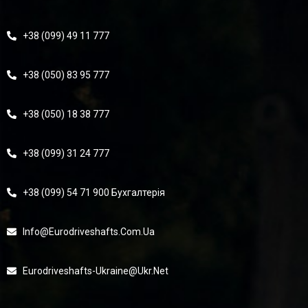
+38 (099) 49 11 777
+38 (050) 83 95 777
+38 (050) 18 38 777
+38 (099) 31 24 777
+38 (099) 54 71 900 Бухгалтерія
Info@eurodriveshafts.com.ua
Eurodriveshafts-Ukraine@ukr.net