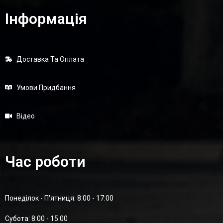
Інформація
Доставка Та Оплата
Умови Придбання
Відео
Час роботи
Понеділок - П'ятниця: 8:00 - 17:00
Суботa: 8:00 - 15:00